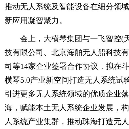
推动无人系统及智能设备在细分领域
新应用凝智聚力。
会上，大横琴集团与一飞智控(天
技有限公司、北京海舶无人船科技有
司等14家企业签署合作协议，拟在
横琴5.0产业新空间打造无人系统试
引进更多无人系统领域的优质企业落
海，赋能本土无人系统企业发展，构
人系统产业集群，推动珠海打造无人