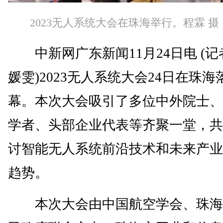
2023无人系统大会在珠海举行。程霖 摄
中新网广东新闻11月24日电 (记
媛雯)2023无人系统大会24日在珠海
幕。本次大会吸引了多位中外院士、
学者、头部企业代表等齐聚一堂，共
讨智能无人系统前沿技术和未来产业
趋势。
本次大会由中国航空学会、珠海