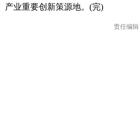
产业重要创新策源地。(完)
责任编辑