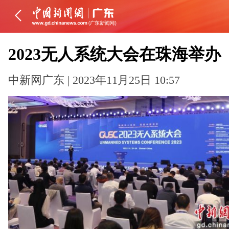
2023无人系统大会在珠海举办
中新网广东 | 2023年11月25日 10:57