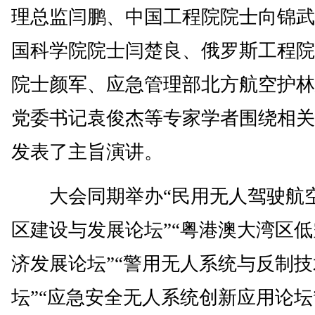
理总监闫鹏、中国工程院院士向锦武
国科学院院士闫楚良、俄罗斯工程院
院士颜军、应急管理部北方航空护林
党委书记袁俊杰等专家学者围绕相关
发表了主旨演讲。
大会同期举办“民用无人驾驶航
区建设与发展论坛”“粤港澳大湾区
济发展论坛”“警用无人系统与反制
坛”“应急安全无人系统创新应用论坛