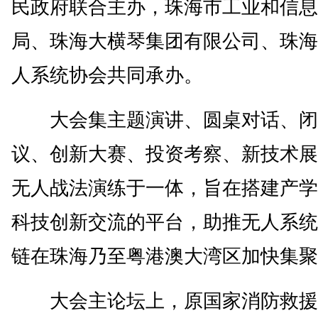
民政府联合主办，珠海市工业和信息
局、珠海大横琴集团有限公司、珠海
人系统协会共同承办。
大会集主题演讲、圆桌对话、闭
议、创新大赛、投资考察、新技术展
无人战法演练于一体，旨在搭建产学
科技创新交流的平台，助推无人系统
链在珠海乃至粤港澳大湾区加快集聚
大会主论坛上，原国家消防救援