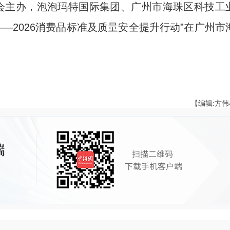
会主办，泡泡玛特国际集团、广州市海珠区科技工
—2026消费品标准及质量安全提升行动”在广州市
。
【编辑:方