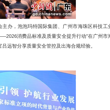
会主办，泡泡玛特国际集团、广州市海珠区科技工
—2026消费品标准及质量安全提升行动”在广州市
官吕远智分享质量安全管控及出海合规经验。