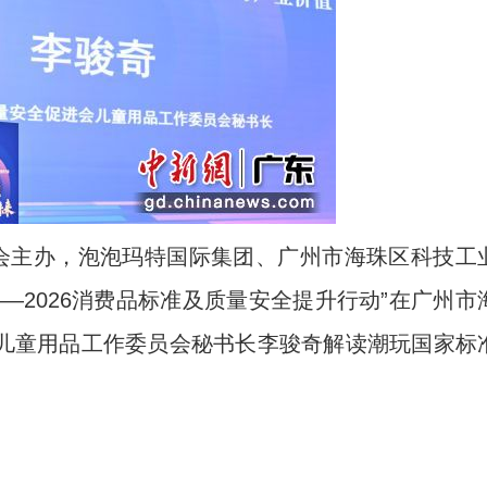
会主办，泡泡玛特国际集团、广州市海珠区科技工
—2026消费品标准及质量安全提升行动”在广州市
儿童用品工作委员会秘书长李骏奇解读潮玩国家标