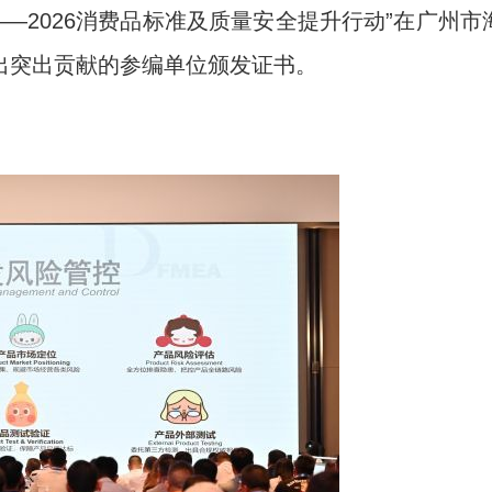
—2026消费品标准及质量安全提升行动”在广州市
出突出贡献的参编单位颁发证书。