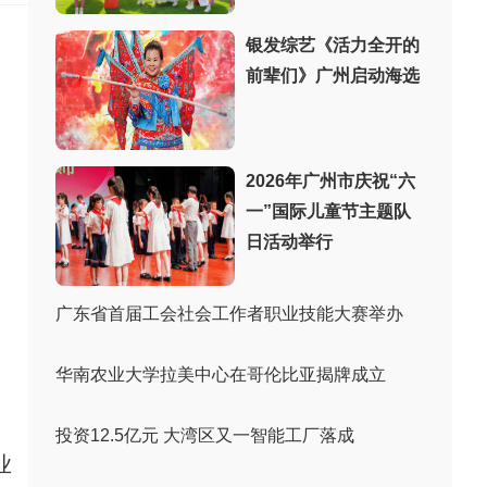
银发综艺《活力全开的
前辈们》广州启动海选
2026年广州市庆祝“六
一”国际儿童节主题队
日活动举行
广东省首届工会社会工作者职业技能大赛举办
华南农业大学拉美中心在哥伦比亚揭牌成立
投资12.5亿元 大湾区又一智能工厂落成
业