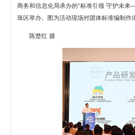
商务和信息化局承办的“标准引领 守护未来—
珠区举办。图为活动现场对团体标准编制作
陈楚红 摄