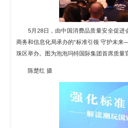
5月28日，由中国消费品质量安全促进
商务和信息化局承办的“标准引领 守护未来—
珠区举办。图为泡泡玛特国际集团首席质量
陈楚红 摄