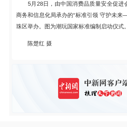
5月28日，由中国消费品质量安全促进
商务和信息化局承办的“标准引领 守护未来—
珠区举办。图为潮玩国家标准编制启动仪式
陈楚红 摄