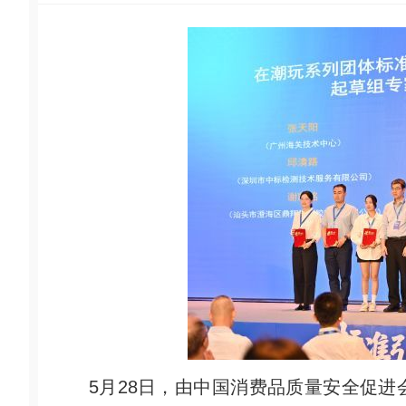
5月28日，由中国消费品质量安全促进