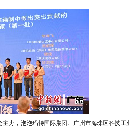
会主办，泡泡玛特国际集团、广州市海珠区科技工