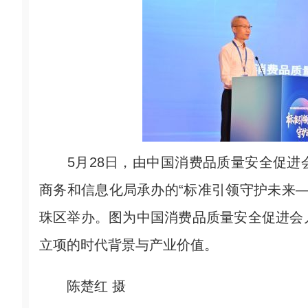
5月28日，由中国消费品质量安全促进
商务和信息化局承办的“标准引领守护未来—
珠区举办。图为中国消费品质量安全促进会
立项的时代背景与产业价值。
陈楚红 摄