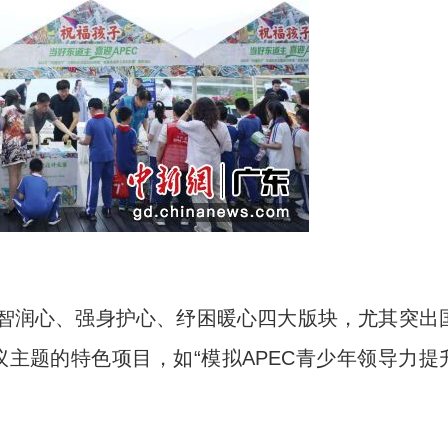
智润心、强身护心、纾困暖心四大版块，尤其突出
议主题的特色项目，如“模拟APEC青少年领导力提