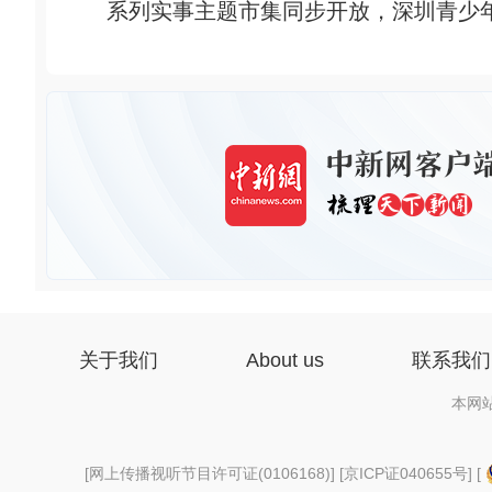
系列实事主题市集同步开放，深圳青少年报
关于我们
About us
联系我们
本网
[
网上传播视听节目许可证(0106168)
] [
京ICP证040655号
] [