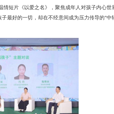
情短片《以爱之名》，聚焦成年人对孩子内心世
孩子最好的一切，却在不经意间成为压力传导的“中