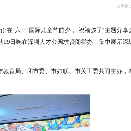
分享到
)“在“六一”国际儿童节前夕，“祝福孩子”主题分享
活动29日晚在深圳人才公园求贤阁举办，集中展示深
市教育局、团市委、市妇联、市关工委共同主办，