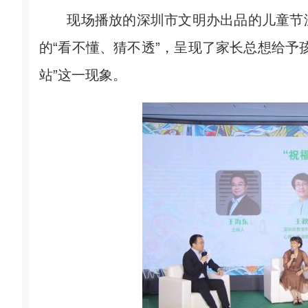
现场播放的深圳市文明办出品的儿童节温
的“看不懂、猜不透”，呈现了家长总想给予
站”这一现象。