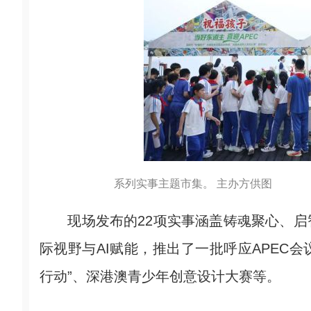
系列实事主题市集。 主办方供图
现场发布的22项实事涵盖铸魂聚心、启
际视野与AI赋能，推出了一批呼应APEC会
行动”、深港澳青少年创意设计大赛等。