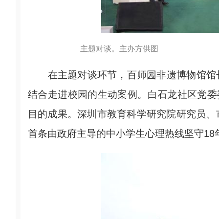
主题对谈。主办方供图
在主题对谈环节，百师园非遗博物馆馆长
结合走进校园的生动案例。白石龙社区党委
目的成果。深圳市教育科学研究院研究员、
首条由政府主导的中小学生心理热线坚守18