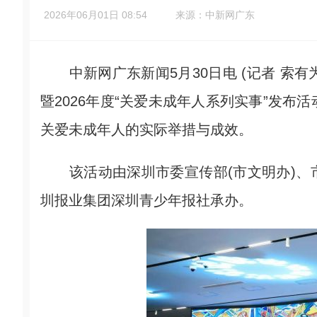
2026年06月01日 08:54
来源：中新网广东
中新网广东新闻5月30日电 (记者 索有为
暨2026年度“关爱未成年人系列实事”发布
关爱未成年人的实际举措与成效。
该活动由深圳市委宣传部(市文明办)、
圳报业集团深圳青少年报社承办。