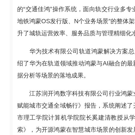
的“交通佳鸿”操作系统，面向轨交行业多专
地铁鸿蒙OS发行版、N个业务场景”的整体
升了城轨运营效率、服务品质与管理精细化
华为技术有限公司轨道鸿蒙解决方案总监
绍了华为在轨道领域推动鸿蒙与AI融合的
据分析等场景的落地成果。
江苏润开鸿数字科技有限公司行业鸿蒙业
赋能城市交通全域畅行》报告，系统阐述了
市理工学院计算机学院院长奚建清教授从学
索》，为开源鸿蒙在智慧城市场景的创新发