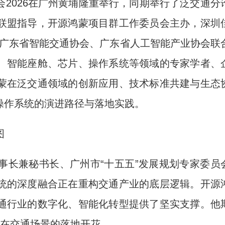
2026在广州黄埔隆重举行，同期举行了泛交通分
联盟指导，开源鸿蒙项目群工作委员会主办，深圳
)与广东省智能交通协会、广东省人工智能产业协会联
、智能座舱、芯片、操作系统等领域的专家学者、
蒙在泛交通领域的创新应用、技术标准共建与生态
操作系统的演进路径与落地实践。
图
长兼秘书长、广州市“十五五”发展规划专家委员
统的深度融合正在重构交通产业的底层逻辑。开源
通行业的数字化、智能化转型提供了坚实支撑。他
蒙在交通场景的落地开花。