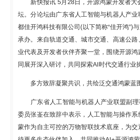
新快报讯 5月28日，开源鸿蒙开发者大会
坛。分论坛由广东省人工智能与机器人产业
都佳开鸿科技有限公司(以下简称“佳开鸿”
承办。来自轨道交通、城市交通、高速公路
业代表及开发者伙伴齐聚一堂，围绕开源鸿
同展开深入研讨，共同探索AI时代交通行业
多方致辞凝聚共识，共绘泛交通鸿蒙蓝
广东省人工智能与机器人产业联盟副理事
委员张崟在致辞中表示，人工智能与操作系
蒙作为自主可控的万物智联技术底座，为交
待更多生态伙伴加入，共同推动AI+开源鸿