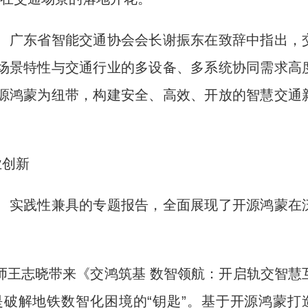
广东省智能交通协会会长谢振东在致辞中指出，
场景特性与交通行业的多设备、多系统协同需求高
源鸿蒙为纽带，构建安全、高效、开放的智慧交通
业创新
实践性兼具的专题报告，全面展现了开源鸿蒙在
王志晓带来《交鸿筑基 数智领航：开启轨交智慧
破解地铁数智化困境的“钥匙”。基于开源鸿蒙打