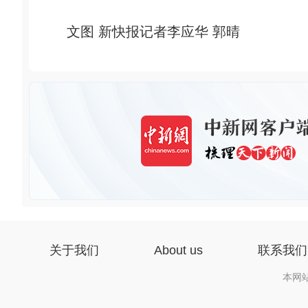
文图 新快报记者李应华 郭晴
关于我们
About us
联系我们
本网