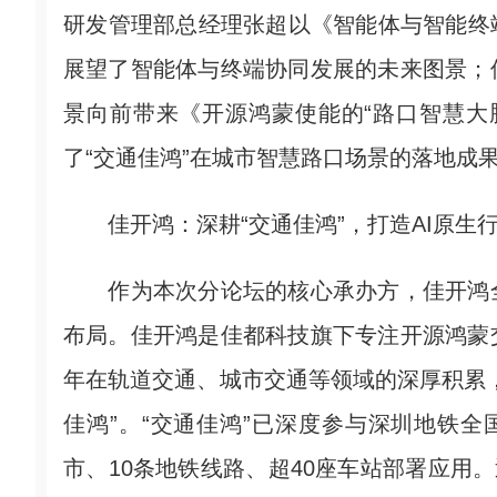
研发管理部总经理张超以《智能体与智能终
展望了智能体与终端协同发展的未来图景；
景向前带来《开源鸿蒙使能的“路口智慧大
了“交通佳鸿”在城市智慧路口场景的落地成
佳开鸿：深耕“交通佳鸿”，打造AI原生
作为本次分论坛的核心承办方，佳开鸿全
布局。佳开鸿是佳都科技旗下专注开源鸿蒙
年在轨道交通、城市交通等领域的深厚积累
佳鸿”。“交通佳鸿”已深度参与深圳地铁
市、10条地铁线路、超40座车站部署应用