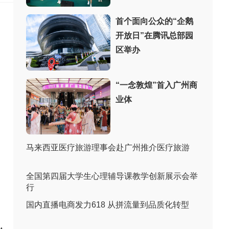
首个面向公众的“企鹅
开放日”在腾讯总部园
区举办
“一念敦煌”首入广州商
业体
马来西亚医疗旅游理事会赴广州推介医疗旅游
全国第四届大学生心理辅导课教学创新展示会举
行
国内直播电商发力618 从拼流量到品质化转型