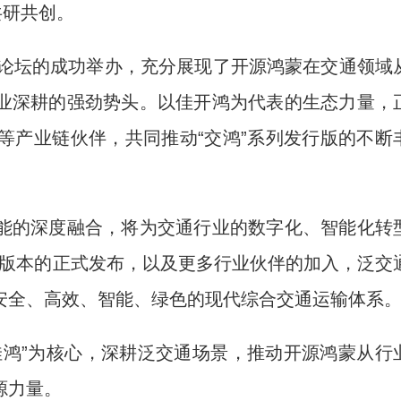
共研共创。
论坛的成功举办，充分展现了开源鸿蒙在交通领域
业深耕的强劲势头。以佳开鸿为代表的生态力量，
等产业链伙伴，共同推动“交鸿”系列发行版的不断
的深度融合，将为交通行业的数字化、智能化转
TS版本的正式发布，以及更多行业伙伴的加入，泛交
安全、高效、智能、绿色的现代综合交通运输体系
鸿”为核心，深耕泛交通场景，推动开源鸿蒙从行
源力量。