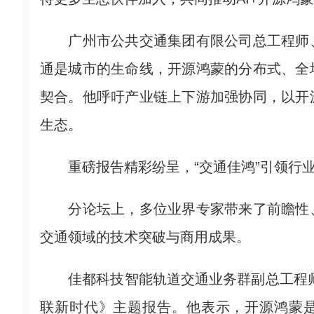
广州市公共交通集团有限公司总工程师、
通是城市的生命线，开源鸿蒙的分布式、全
契合。他呼吁产业链上下游加强协同，以开
生态。
重磅报告精彩纷呈，“交通佳鸿”引领行
分论坛上，多位业界专家带来了前瞻性、
交通领域的技术突破与商用成果。
佳都科技智能轨道交通业务群副总工程师
联新时代》主题报告。他表示，开源鸿蒙是