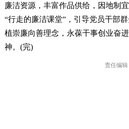
廉洁资源，丰富作品供给，因地制宜
“行走的廉洁课堂”，引导党员干部
植崇廉向善理念，永葆干事创业奋进
神。(完)
责任编辑