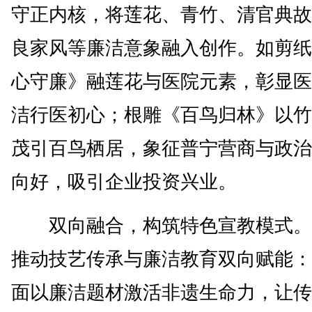
守正内核，将莲花、青竹、清官典故
良家风等廉洁意象融入创作。如剪纸
心守廉》融莲花与医院元素，彰显医
洁行医初心；根雕《百鸟归林》以竹
茂引百鸟栖居，象征普宁营商与政治
向好，吸引企业投资兴业。
双向融合，构筑特色宣教模式。​
推动技艺传承与廉洁教育双向赋能：
面以廉洁题材激活非遗生命力，让传