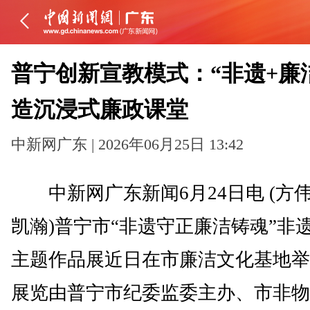
普宁创新宣教模式：“非遗+廉
造沉浸式廉政课堂
中新网广东 | 2026年06月25日 13:42
中新网广东新闻6月24日电 (方伟
凯瀚)普宁市“非遗守正廉洁铸魂”非
主题作品展近日在市廉洁文化基地举
展览由普宁市纪委监委主办、市非物