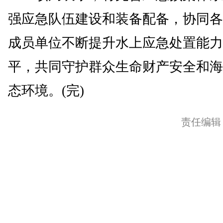
强应急队伍建设和装备配备，协同各
成员单位不断提升水上应急处置能力
平，共同守护群众生命财产安全和海
态环境。(完)
责任编辑