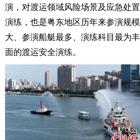
演，对渡运领域风险场景及应急处置
演练，也是粤东地区历年来参演规模
大、参演船艇最多、演练科目最为丰
面的渡运安全演练。