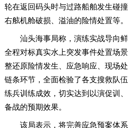
轮在返回码头时与过路船舶发生碰撞
右舷机舱破损、溢油的险情处置等。
汕头海事局称，演练实战导向鲜
全程对标真实水上突发事件处置场景
整还原险情发生、应急响应、现场处
链条环节，全面检验了各支搜救队伍
练兵训练成效，切实达到以演促训、
备战的预期效果。
该局表示，将完善应急预案体系