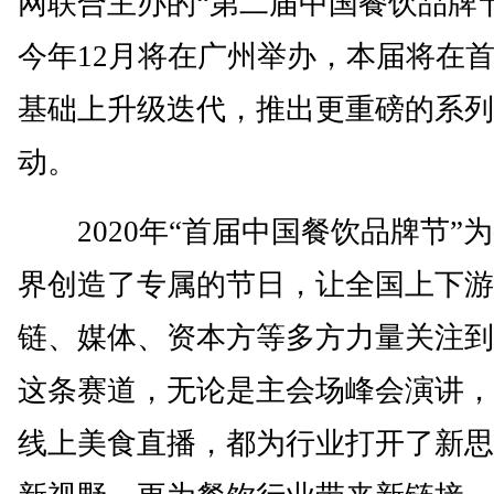
网联合主办的“第二届中国餐饮品牌
今年12月将在广州举办，本届将在
基础上升级迭代，推出更重磅的系列
动。
2020年“首届中国餐饮品牌节”
界创造了专属的节日，让全国上下游
链、媒体、资本方等多方力量关注到
这条赛道，无论是主会场峰会演讲，
线上美食直播，都为行业打开了新思