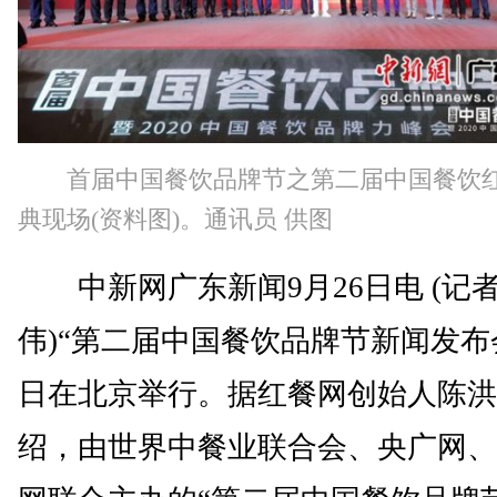
首届中国餐饮品牌节之第二届中国餐饮
典现场(资料图)。通讯员 供图
中新网广东新闻9月26日电 (记者
伟)“第二届中国餐饮品牌节新闻发布
日在北京举行。据红餐网创始人陈洪
绍，由世界中餐业联合会、央广网、