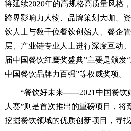
将延续2020年的高规格高质量风格
跨界影响力人物、品牌策划大咖、资
饮人士与数千位餐饮创始人、餐企管
层、产业链专业人士进行深度互动。
届中国餐饮红鹰奖盛典”主要是颁发“2
中国餐饮品牌力百强”等权威奖项。
“餐饮好未来——2021中国餐饮
大赛”则是首次推出的重磅项目，将
挖掘餐饮领域的优质创新项目，寻找