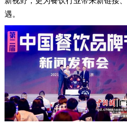
新视野，更为餐饮行业带来新链接、
遇。