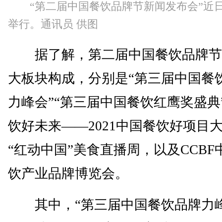
“第二届中国餐饮品牌节新闻发布会”近
举行。通讯员 供图
据了解，第二届中国餐饮品牌节
大板块构成，分别是“第三届中国餐
力峰会”“第三届中国餐饮红鹰奖盛典”
饮好未来——2021中国餐饮好项目大
“红动中国”美食直播周，以及CCBF
饮产业品牌博览会。
其中，“第三届中国餐饮品牌力峰