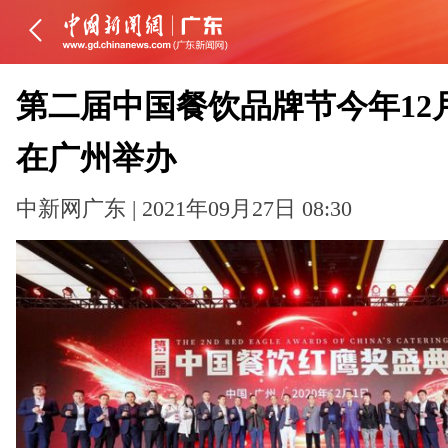
第二届中国餐饮品牌节今年12
在广州举办
中新网广东 | 2021年09月27日 08:30