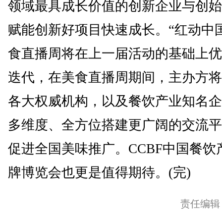
领域最具成长价值的创新企业与创始
赋能创新好项目快速成长。“红动中
食直播周将在上一届活动的基础上优
迭代，在美食直播周期间，主办方将
各大权威机构，以及餐饮产业知名企
多维度、全方位搭建更广阔的交流平
促进全国美味推广。CCBF中国餐饮
牌博览会也更是值得期待。(完)
责任编辑