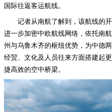
国际往返客运航线。
记者从南航了解到，该航线的开
进一步加密中欧航线网络，依托南航
州与乌鲁木齐的枢纽优势，为中德两
经贸、文化及人员往来方面搭建起更
捷高效的空中桥梁。