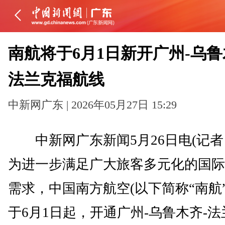
南航将于6月1日新开广州-乌鲁
法兰克福航线
中新网广东 | 2026年05月27日 15:29
中新网广东新闻5月26日电(记者 
为进一步满足广大旅客多元化的国际
需求，中国南方航空(以下简称“南航”
于6月1日起，开通广州-乌鲁木齐-