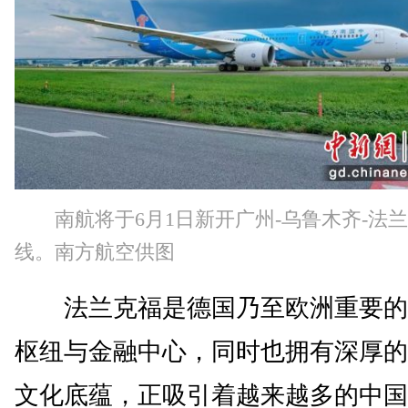
南航将于6月1日新开广州-乌鲁木齐-法
线。南方航空供图
法兰克福是德国乃至欧洲重要的
枢纽与金融中心，同时也拥有深厚的
文化底蕴，正吸引着越来越多的中国