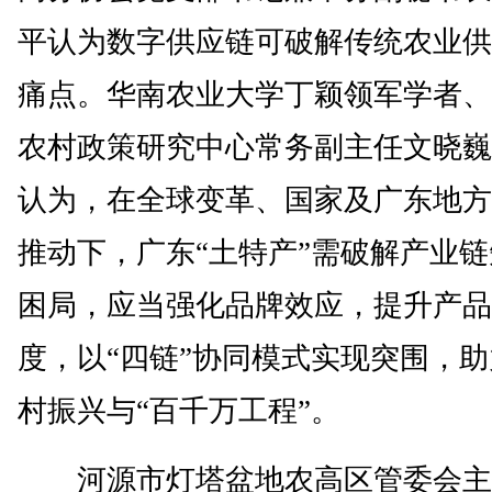
平认为数字供应链可破解传统农业供
痛点。华南农业大学丁颖领军学者、
农村政策研究中心常务副主任文晓巍
认为，在全球变革、国家及广东地方
推动下，广东“土特产”需破解产业
困局，应当强化品牌效应，提升产品
度，以“四链”协同模式实现突围，
村振兴与“百千万工程”。
河源市灯塔盆地农高区管委会主