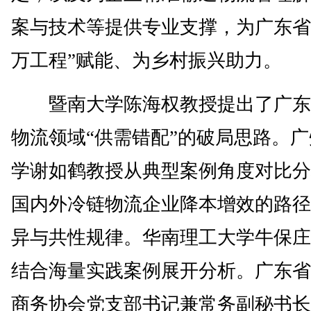
案与技术等提供专业支撑，为广东省
万工程”赋能、为乡村振兴助力。
暨南大学陈海权教授提出了广东
物流领域“供需错配”的破局思路。
学谢如鹤教授从典型案例角度对比分
国内外冷链物流企业降本增效的路径
异与共性规律。华南理工大学牛保庄
结合海量实践案例展开分析。广东省
商务协会党支部书记兼常务副秘书长