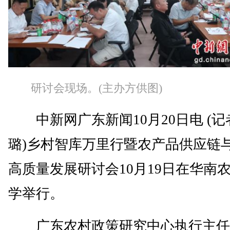
研讨会现场。(主办方供图)
中新网广东新闻10月20日电 (记
璐)乡村智库万里行暨农产品供应链
高质量发展研讨会10月19日在华南
学举行。
广东农村政策研究中心执行主任