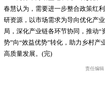
春慧认为，需要进一步整合政策红利
研资源，以市场需求为导向优化产业
局，深化产业链各环节协同，推动“
势”向“效益优势”转化，助力乡村产
高质量发展。(完)
责任编辑