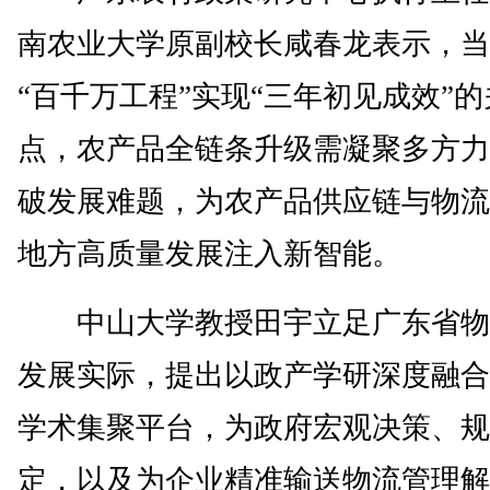
南农业大学原副校长咸春龙表示，当
“百千万工程”实现“三年初见成效”
点，农产品全链条升级需凝聚多方力
破发展难题，为农产品供应链与物流
地方高质量发展注入新智能。
中山大学教授田宇立足广东省物
发展实际，提出以政产学研深度融合
学术集聚平台，为政府宏观决策、规
定，以及为企业精准输送物流管理解