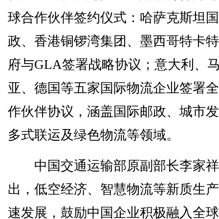
球合作伙伴签约仪式：哈萨克斯坦国
政、香港铜锣湾集团、墨西哥特卡特
府与GLA签署战略协议；意大利、
亚、德国等五家国际物流企业签署全
作伙伴协议，涵盖国际邮政、城市发
多式联运及绿色物流等领域。
中国交通运输部原副部长李家祥
出，低空经济、智慧物流等新质生产
速发展，鼓励中国企业积极融入全球