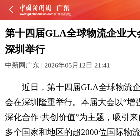
第十四届GLA全球物流企业大
深圳举行
中新网广东 | 2026年05月12日 21:41
近日，第十四届GLA全球物流企
会在深圳隆重举行。本届大会以“增强
深化合作·共创价值”为主题，吸引来自
多个国家和地区的超2000位国际物