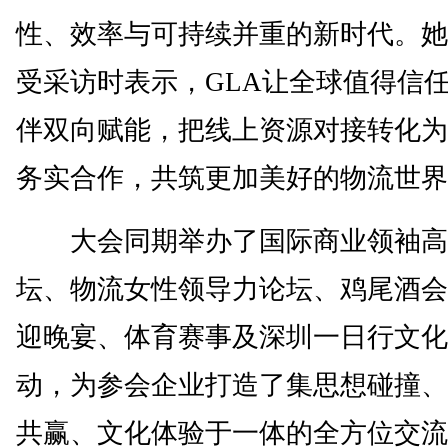
性、效率与可持续并重的新时代。她
受采访时表示，GLA让全球值得信
伴双向赋能，把线上资源对接转化为
务实合作，共筑更加美好的物流世界
大会同期举办了国际商业领袖高
坛、物流女性领导力论坛、鸡尾酒会
迎晚宴、体育赛事及深圳一日行文化
动，为参会企业打造了集思想碰撞、
共赢、文化体验于一体的全方位交流