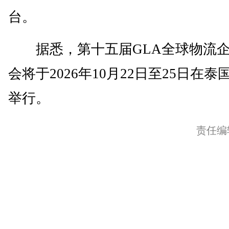
台。
据悉，第十五届GLA全球物流企
会将于2026年10月22日至25日在泰
举行。
责任编