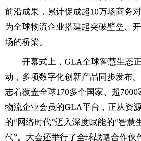
前沿成果，累计促成超10万场商务
为全球物流企业搭建起突破壁垒、开
场的桥梁。
开幕式上，GLA全球智慧生态正
动，多项数字化创新产品同步发布。
志着覆盖全球170多个国家、超700
物流企业会员的GLA平台，正从资
的“网络时代”迈入深度赋能的“智慧
代”。大会还举行了全球战略合作伙