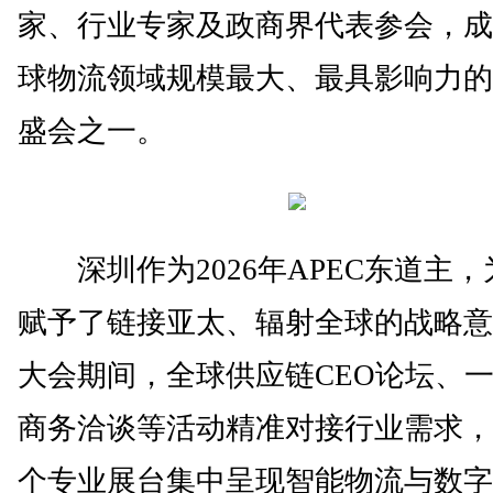
家、行业专家及政商界代表参会，成
球物流领域规模最大、最具影响力的
盛会之一。
深圳作为2026年APEC东道主，
赋予了链接亚太、辐射全球的战略意
大会期间，全球供应链CEO论坛、
商务洽谈等活动精准对接行业需求，2
个专业展台集中呈现智能物流与数字