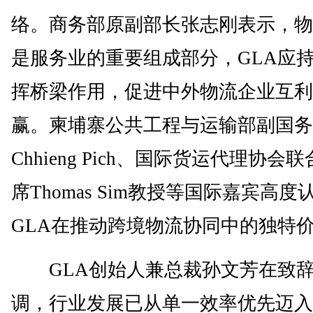
络。商务部原副部长张志刚表示，物
是服务业的重要组成部分，GLA应
挥桥梁作用，促进中外物流企业互利
赢。柬埔寨公共工程与运输部副国务
Chhieng Pich、国际货运代理协会
席Thomas Sim教授等国际嘉宾高度
GLA在推动跨境物流协同中的独特
GLA创始人兼总裁孙文芳在致辞
调，行业发展已从单一效率优先迈入