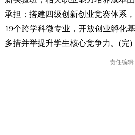
承担；搭建四级创新创业竞赛体系，
19个跨学科微专业，开放创业孵化
多措并举提升学生核心竞争力。(完)
责任编辑