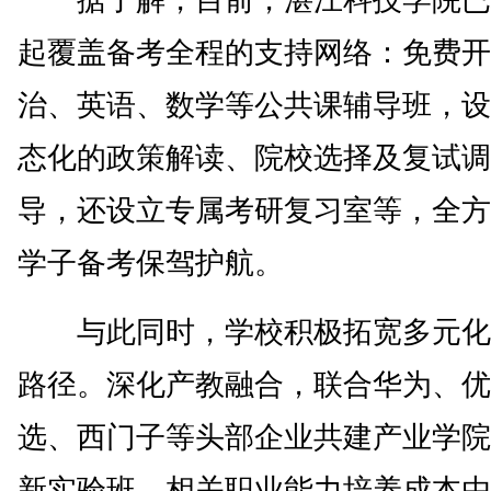
据了解，目前，湛江科技学院已
起覆盖备考全程的支持网络：免费开
治、英语、数学等公共课辅导班，设
态化的政策解读、院校选择及复试调
导，还设立专属考研复习室等，全方
学子备考保驾护航。
与此同时，学校积极拓宽多元化
路径。深化产教融合，联合华为、优
选、西门子等头部企业共建产业学院
新实验班，相关职业能力培养成本由