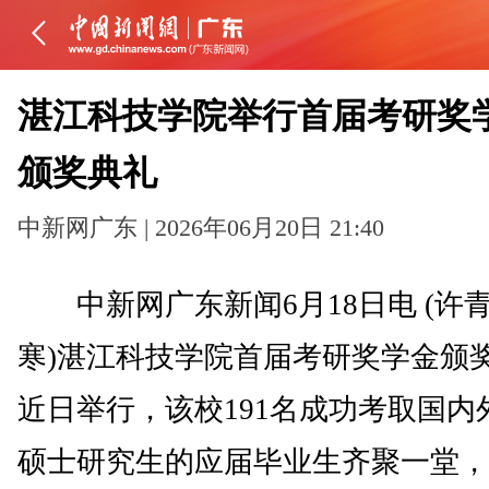
湛江科技学院举行首届考研奖
颁奖典礼
中新网广东 | 2026年06月20日 21:40
中新网广东新闻6月18日电 (许青
寒)湛江科技学院首届考研奖学金颁
近日举行，该校191名成功考取国内
硕士研究生的应届毕业生齐聚一堂，