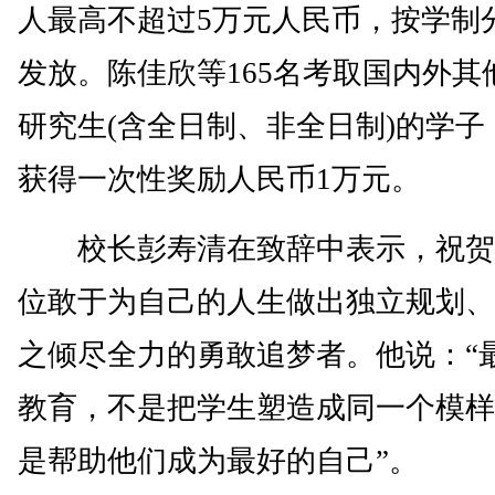
人最高不超过5万元人民币，按学制
发放。陈佳欣等165名考取国内外其
研究生(含全日制、非全日制)的学子
获得一次性奖励人民币1万元。
校长彭寿清在致辞中表示，祝贺这
位敢于为自己的人生做出独立规划、
之倾尽全力的勇敢追梦者。他说：“
教育，不是把学生塑造成同一个模样
是帮助他们成为最好的自己”。