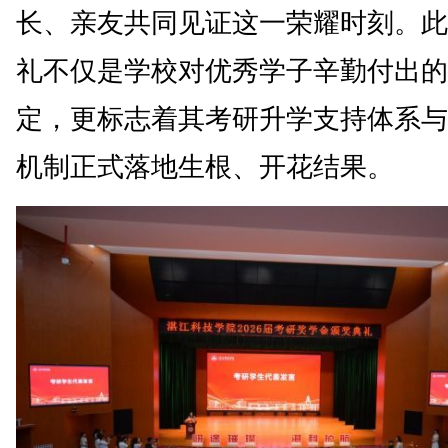
长、亲友共同见证这一荣耀时刻。此
礼不仅是学校对优秀学子辛勤付出的
定，更标志着其考研升学支持体系与
机制正式落地生根、开花结果。