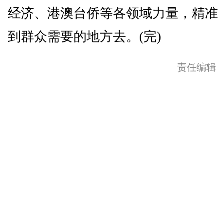
经济、港澳台侨等各领域力量，精准
到群众需要的地方去。(完)
责任编辑