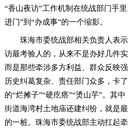
“香山夜访”工作机制在统战部门手里
进门”到“办成事”的一个缩影。
珠海市委统战部相关负责人表示
访最考验人的，从来不是办好几件实
而是那些牵涉多方利益、群众反映强
历史纠葛复杂、责任部门众多，卡了
的“烂摊子”“硬疙瘩”“烫山芋”。其
街道海湾村土地庙还建纠纷，就是最
的一桩。珠海市委统战部主动扛起牵