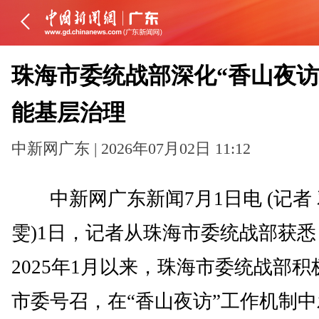
珠海市委统战部深化“香山夜访
能基层治理
中新网广东 | 2026年07月02日 11:12
中新网广东新闻7月1日电 (记者
雯)1日，记者从珠海市委统战部获悉
2025年1月以来，珠海市委统战部积
市委号召，在“香山夜访”工作机制