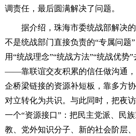
调责任，最后圆满解决了问题。
据介绍，珠海市委统战部解决的
不是统战部门直接负责的“专属问题
用“统战理念”“统战方法”“统战优势
——靠联谊交友积累的信任做沟通，
企桥梁链接的资源补短板，靠多方协
对立转化为共识。与此同时，把夜访
一个“资源接口”：把民主党派、民族
教、党外知识分子、新的社会阶层、