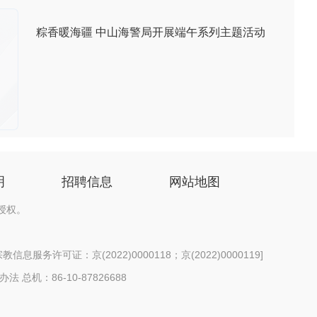
粽香暖海疆 中山海警局开展端午系列主题活动
明
招聘信息
网站地图
授权。
信息服务许可证：京(2022)0000118；京(2022)0000119
]
办法
总机：86-10-87826688