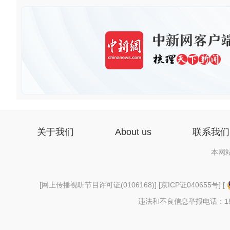
关于我们
About us
联系我们
本网
[
网上传播视听节目许可证(0106168)
] [
京ICP证040655号
] [
违法和不良信息举报电话：156997