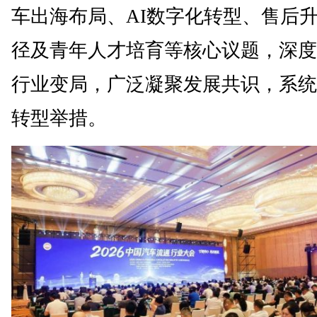
车出海布局、AI数字化转型、售后
径及青年人才培育等核心议题，深度
行业变局，广泛凝聚发展共识，系统
转型举措。