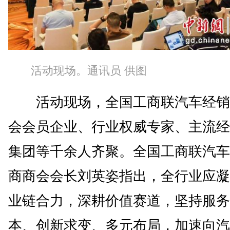
活动现场。通讯员 供图
活动现场，全国工商联汽车经销
会会员企业、行业权威专家、主流经
集团等千余人齐聚。全国工商联汽车
商商会会长刘英姿指出，全行业应凝
业链合力，深耕价值赛道，坚持服务
本、创新求变、多元布局，加速向汽