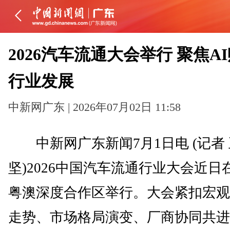
2026汽车流通大会举行 聚焦A
行业发展
中新网广东 | 2026年07月02日 11:58
中新网广东新闻7月1日电 (记者 
坚)2026中国汽车流通行业大会近日
粤澳深度合作区举行。大会紧扣宏观
走势、市场格局演变、厂商协同共进