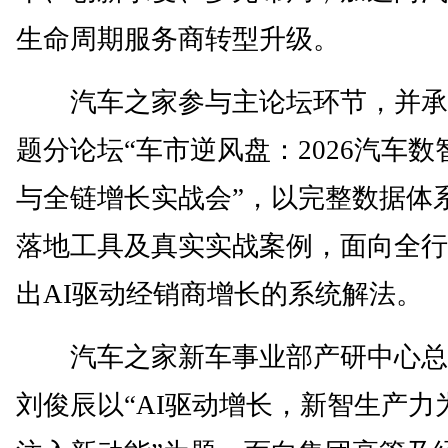
生命周期服务商转型升级。
汽车之家参与主论坛环节，并承
题分论坛“车市逆风盘：2026汽车数
与全链增长实战会”，以完整数据体
落地工具及真实实战案例，面向全行
出AI驱动经销商增长的系统解法。
汽车之家新车事业部产研中心总
刘俊辰以“AI驱动增长，新智生产力