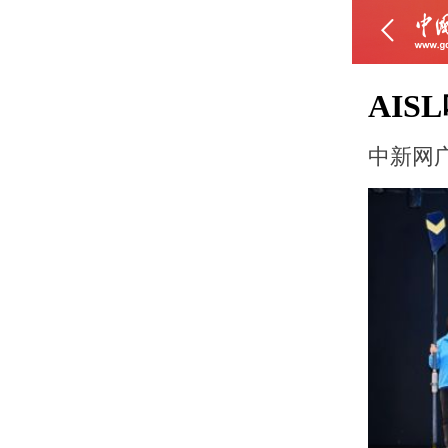
AI
中新网广东