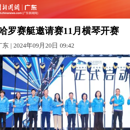
SL哈罗赛艇邀请赛11月横琴开赛
 | 2024年09月20日 09:42