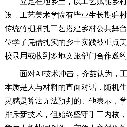
立足在地乡土，以工艺赋能乡村
设，工艺美术学院有毕业生长期驻村
传统竹棚捆扎工艺搭建乡村公共舞台
位学子凭借扎实的乡土实践被重点美
校录用或收到多地文旅部门合作邀约
面对AI技术冲击，齐喆认为，工
本质是人与材料的直面对话，随机生
灵感是算法无法预判的。他表示，学
排斥新技术，但始终坚守手工内核，