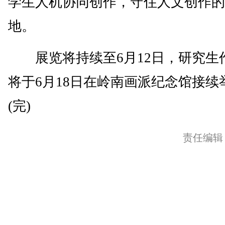
学生人机协同创作，守住人文创作的
地。
展览将持续至6月12日，研究生
将于6月18日在岭南画派纪念馆接续
(完)
责任编辑