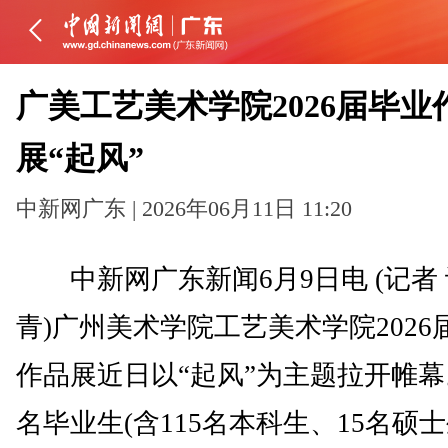
广美工艺美术学院2026届毕业
展“起风”
中新网广东 | 2026年06月11日 11:20
中新网广东新闻6月9日电 (记者
青)广州美术学院工艺美术学院2026
作品展近日以“起风”为主题拉开帷幕。
名毕业生(含115名本科生、15名硕士