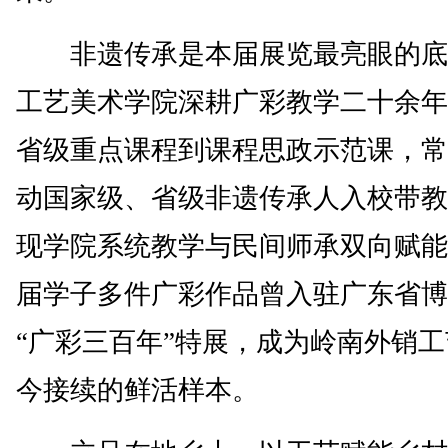
非遗传承是本届展览最亮眼的底
工艺美术学院深耕广彩教学二十余年
省级重点课程到课程思政示范课，常
动国家级、省级非遗传承人入校带教
现学院系统教学与民间师承双向赋能
届学子多件广彩作品曾入驻广东省博
“广彩三百年”特展，成为岭南外销
今接续的鲜活样本。