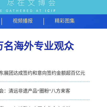
视频播报
精彩图集
5万名海外专业观众
东展团达成签约和意向签约金额超百亿元
会：清远非遗产品“圈粉”八方来客