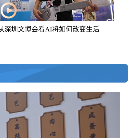
从深圳文博会看AI将如何改变生活