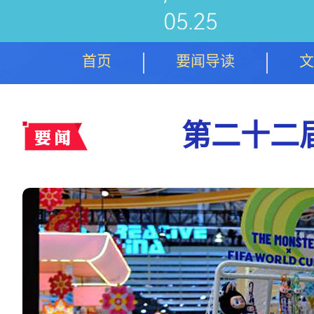
首页
要闻导读
文
第二十二