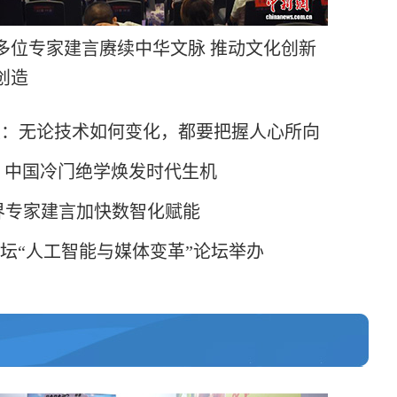
多位专家建言赓续中华文脉 推动文化创新
创造
展：无论技术如何变化，都要把握人心所向
：中国冷门绝学焕发时代生机
业界专家建言加快数智化赋能
坛“人工智能与媒体变革”论坛举办