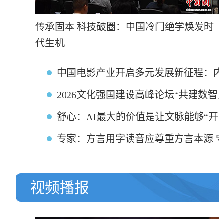
传承固本 科技破圈：中国冷门绝学焕发时
代生机
中国电影产业开启多元发展新征程：内
2026文化强国建设高峰论坛“共建数
舒心：AI最大的价值是让文脉能够“开
专家：方言用字读音应尊重方言本源 
视频播报