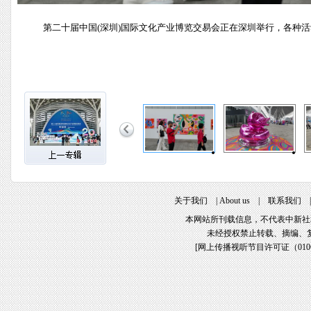
第二十届中国(深圳)国际文化产业博览交易会正在深圳举行，各种活
关于我们
|
About us
|
联系我们
本网站所刊载信息，不代表中新社
未经授权禁止转载、摘编、
[
网上传播视听节目许可证（01061