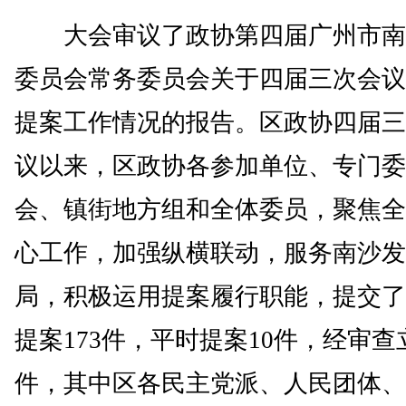
大会审议了政协第四届广州市南
委员会常务委员会关于四届三次会议
提案工作情况的报告。区政协四届三
议以来，区政协各参加单位、专门委
会、镇街地方组和全体委员，聚焦全
心工作，加强纵横联动，服务南沙发
局，积极运用提案履行职能，提交了
提案173件，平时提案10件，经审查
件，其中区各民主党派、人民团体、