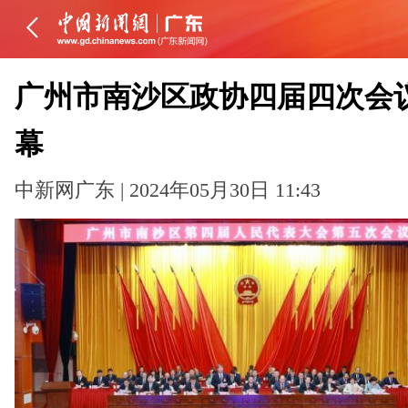
广州市南沙区政协四届四次会
幕
中新网广东 | 2024年05月30日 11:43