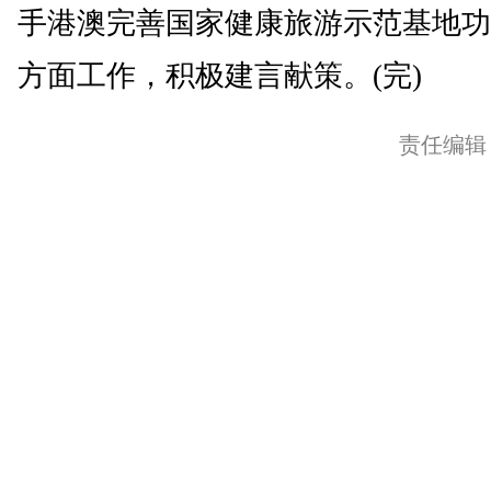
手港澳完善国家健康旅游示范基地功
方面工作，积极建言献策。(完)
责任编辑