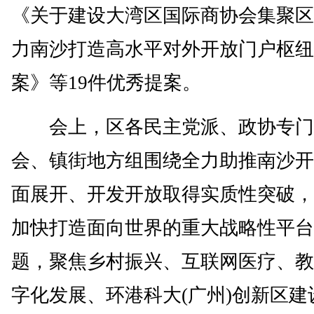
《关于建设大湾区国际商协会集聚区
力南沙打造高水平对外开放门户枢纽
案》等19件优秀提案。
会上，区各民主党派、政协专门
会、镇街地方组围绕全力助推南沙开
面展开、开发开放取得实质性突破，
加快打造面向世界的重大战略性平台
题，聚焦乡村振兴、互联网医疗、教
字化发展、环港科大(广州)创新区建