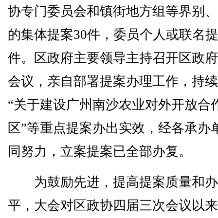
协专门委员会和镇街地方组等界别、
的集体提案30件，委员个人或联名提
件。区政府主要领导主持召开区政府
会议，亲自部署提案办理工作，持续
“关于建设广州南沙农业对外开放合
区”等重点提案办出实效，经各承办
同努力，立案提案已全部办复。
为鼓励先进，提高提案质量和办
平，大会对区政协四届三次会议以来