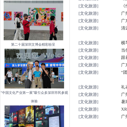
[文化旅游]
《
[文化旅游]
广
[文化旅游]
广
[文化旅游]
清
[文化旅游]
横
第二十届深圳文博会精彩纷呈
[文化旅游]
当
[文化旅游]
跟
[文化旅游]
广
[文化旅游]
“
[文化旅游]
礼
“中国文化产业第一展”吸引众多深圳市民参观
[文化旅游]
广
体验
[文化旅游]
暑
[文化旅游]
X
[文化旅游]
广