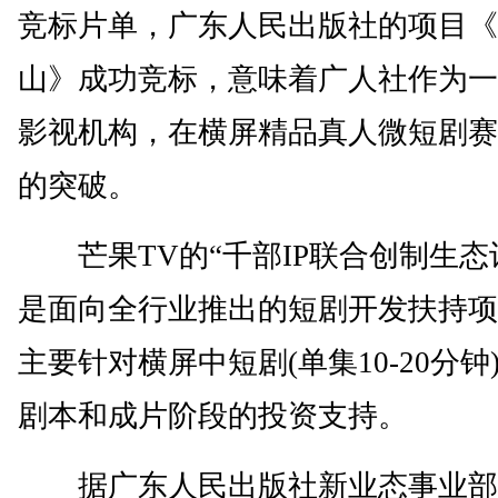
竞标片单，广东人民出版社的项目《
山》成功竞标，意味着广人社作为一
影视机构，在横屏精品真人微短剧赛
的突破。
芒果TV的“千部IP联合创制生态
是面向全行业推出的短剧开发扶持项
主要针对横屏中短剧(单集10-20分钟
剧本和成片阶段的投资支持。
据广东人民出版社新业态事业部