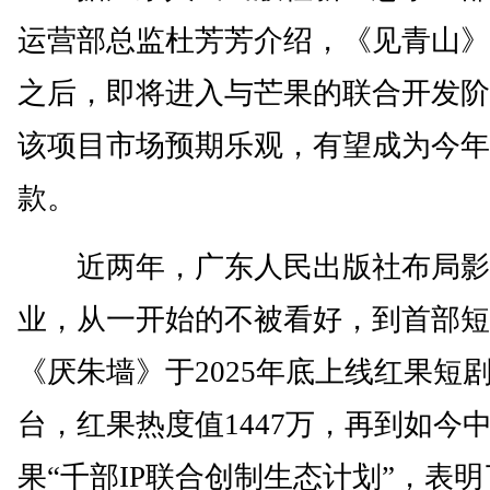
运营部总监杜芳芳介绍，《见青山》
之后，即将进入与芒果的联合开发阶
该项目市场预期乐观，有望成为今年
款。
近两年，广东人民出版社布局影
业，从一开始的不被看好，到首部短
《厌朱墙》于2025年底上线红果短
台，红果热度值1447万，再到如今
果“千部IP联合创制生态计划”，表