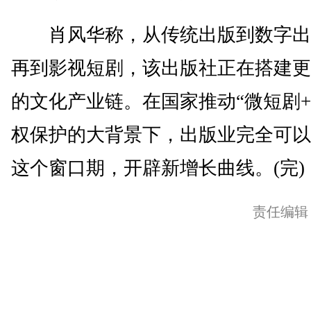
肖风华称，从传统出版到数字出
再到影视短剧，该出版社正在搭建更
的文化产业链。在国家推动“微短剧+
权保护的大背景下，出版业完全可以
这个窗口期，开辟新增长曲线。(完)
责任编辑