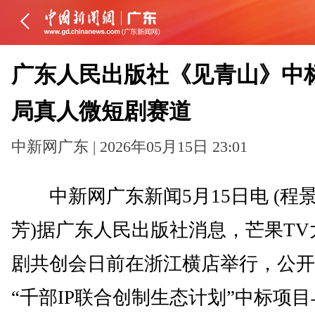
广东人民出版社《见青山》中标
局真人微短剧赛道
中新网广东 | 2026年05月15日 23:01
中新网广东新闻5月15日电 (程景
芳)据广东人民出版社消息，芒果TV
剧共创会日前在浙江横店举行，公开
“千部IP联合创制生态计划”中标项