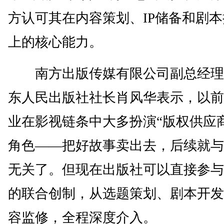
方认可其在内容策划、IP储备和剧
上的核心能力。
南方出版传媒有限公司副总经理
东人民出版社社长肖风华表示，以前
业在影视链条中大多扮演“版权供应
角色——把好故事卖出去，后续就与
无关了。但现在出版社可以直接参与
的联合创制，从选题策划、剧本开发
容监修，全程深度介入。