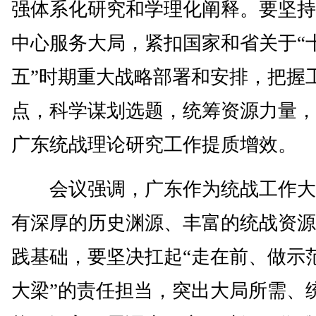
强体系化研究和学理化阐释。要坚持
中心服务大局，紧扣国家和省关于“
五”时期重大战略部署和安排，把握
点，科学谋划选题，统筹资源力量，
广东统战理论研究工作提质增效。
会议强调，广东作为统战工作大
有深厚的历史渊源、丰富的统战资源
践基础，要坚决扛起“走在前、做示
大梁”的责任担当，突出大局所需、