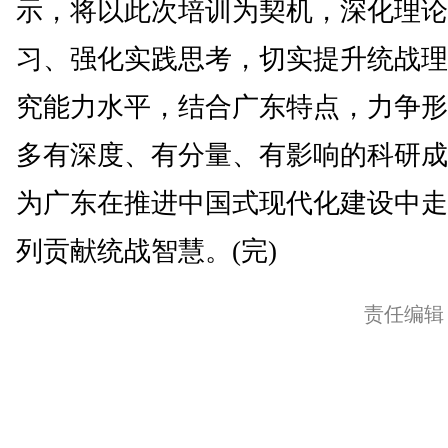
示，将以此次培训为契机，深化理论
习、强化实践思考，切实提升统战理
究能力水平，结合广东特点，力争形
多有深度、有分量、有影响的科研成
为广东在推进中国式现代化建设中走
列贡献统战智慧。(完)
责任编辑