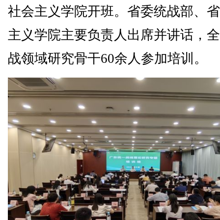
社会主义学院开班。省委统战部、省
主义学院主要负责人出席并讲话，全
战领域研究骨干60余人参加培训。