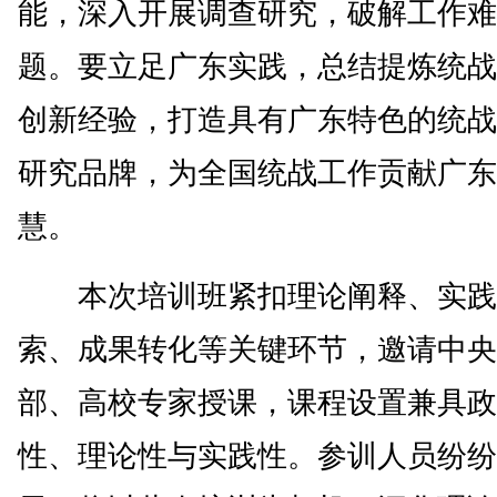
能，深入开展调查研究，破解工作难
题。要立足广东实践，总结提炼统战
创新经验，打造具有广东特色的统战
研究品牌，为全国统战工作贡献广东
慧。
本次培训班紧扣理论阐释、实践
索、成果转化等关键环节，邀请中央
部、高校专家授课，课程设置兼具政
性、理论性与实践性。参训人员纷纷