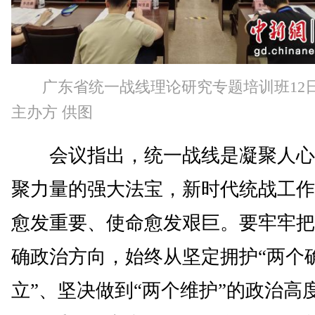
广东省统一战线理论研究专题培训班12
主办方 供图
会议指出，统一战线是凝聚人心
聚力量的强大法宝，新时代统战工作
愈发重要、使命愈发艰巨。要牢牢把
确政治方向，始终从坚定拥护“两个
立”、坚决做到“两个维护”的政治高