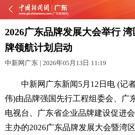
2026广东品牌发展大会举行 
牌领航计划启动
中新网广东 | 2026年05月13日 11:19
中新网广东新闻5月12日电 (记者
伟)由品牌强国先行工程组委会、广
电视台、广东省企业品牌建设促进会
主办的2026广东品牌发展大会暨湾