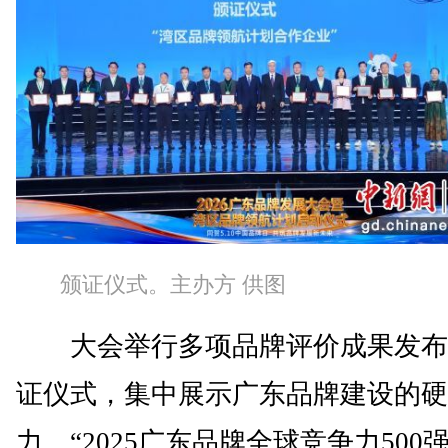
颁证仪式。主办方 供图
大会举行多项品牌评价成果发布
证仪式，集中展示广东品牌建设的硬
力。“2025广东品牌全球竞争力500