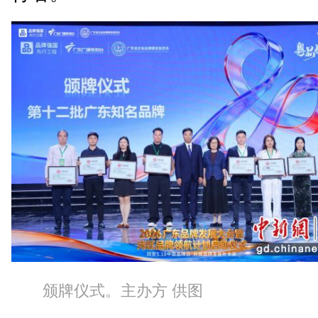
颁牌仪式。主办方 供图