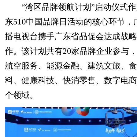
“湾区品牌领航计划”启动仪式作
东510中国品牌日活动的核心环节，
播电视台携手广东省品促会达成战略
作。该计划共有20家品牌企业参与
航空服务、能源金融、建筑文旅、食
料、健康科技、快消零售、数字电商
个领域。