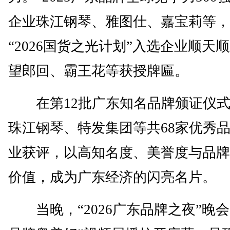
企业珠江钢琴、雅图仕、嘉宝莉等，
“2026国货之光计划”入选企业顺天
望郎回、霸王花等获授牌匾。
在第12批广东知名品牌颁证仪式
珠江钢琴、特发集团等共68家优秀
业获评，以高知名度、美誉度与品牌
价值，成为广东经济的闪亮名片。
当晚，“2026广东品牌之夜”晚会