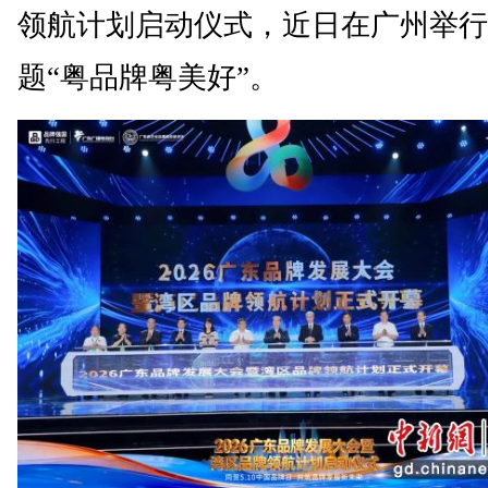
领航计划启动仪式，近日在广州举行
题“粤品牌粤美好”。