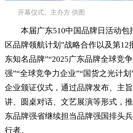
开幕仪式。主办方 供图
本届广东510中国品牌日活动包括
区品牌领航计划”战略合作以及第12
东知名品牌”“2025广东品牌全球竞争
强”“全球竞争力企业”“国货之光计划
企业颁证仪式，通过品牌发布、主旨
讲、圆桌对话、文艺展演等形式，推
东品牌强省继续担当品牌强国排头兵
行者。