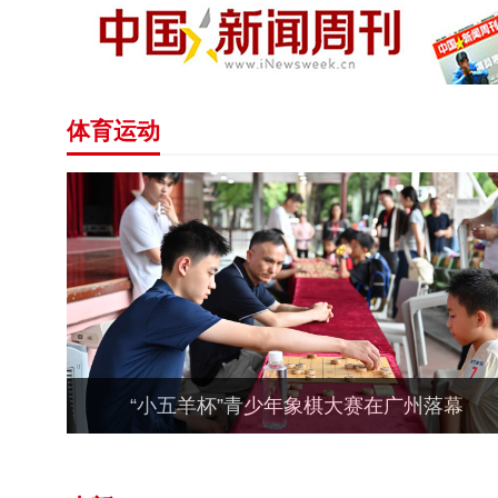
体育运动
“小五羊杯”青少年象棋大赛在广州落幕