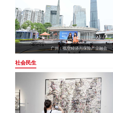
广州：低空经济与保险产业融合
社会民生