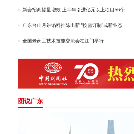
新会招商提量增效 上半年引进亿元以上项目56个
广东台山月饼馅料推陈出新 “按需订制”成新业态
全国老药工技术技能交流会在江门举行
图说广东