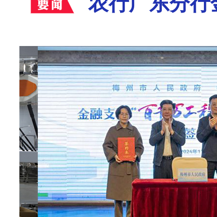
农行广东分行