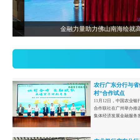
农行广东省分行与梅州市政府签
农行广东分行与省
村”合作试点
11月12日，中国农业
合作联社在广州举办推进
集体经济发展金融服务