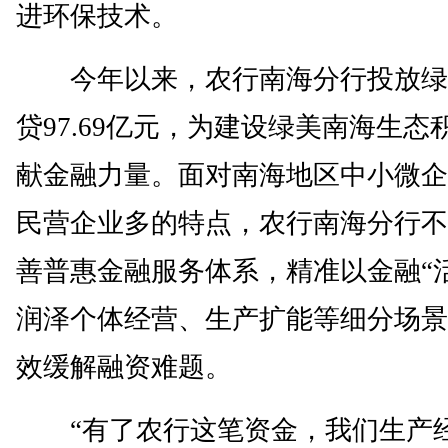
进环保技术。
今年以来，农行南海分行投放绿
贷97.69亿元，为建设绿美南海生态
献金融力量。面对南海地区中小微企
民营企业多的特点，农行南海分行不
善普惠金融服务体系，精准以金融“
润泽个体经营、生产扩能等细分场景
效缓解融资难题。
“有了农行这笔资金，我们生产