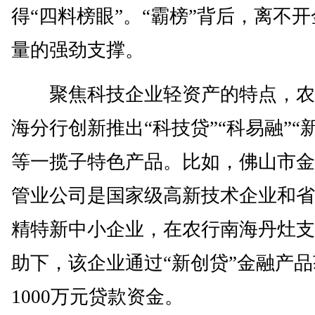
得“四料榜眼”。“霸榜”背后，离不
量的强劲支撑。
聚焦科技企业轻资产的特点，农
海分行创新推出“科技贷”“科易融”“
等一揽子特色产品。比如，佛山市金
管业公司是国家级高新技术企业和省
精特新中小企业，在农行南海丹灶支
助下，该企业通过“新创贷”金融产
1000万元贷款资金。