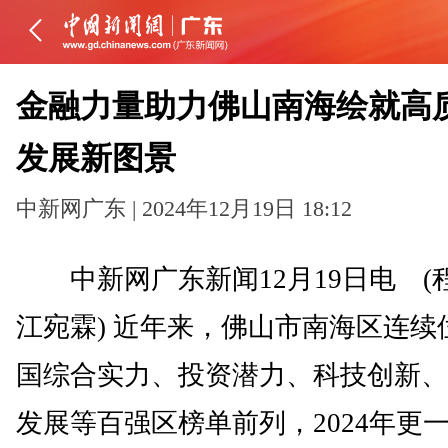
金融力量助力佛山南海绘就高
发展新图景
中新网广东 | 2024年12月19日 18:12
中新网广东新闻12月19日电 (
江宛霖) 近年来，佛山市南海区连续
国综合实力、投资潜力、科技创新、
发展等百强区榜单前列，2024年更