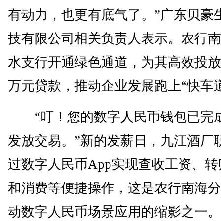
有动力，也更有底气了。”广东贝豪
技有限公司相关负责人表示。农行南
水支行开通绿色通道，为其高效投放了
万元贷款，推动企业发展跑上“快车
“叮！您的数字人民币钱包已完
发放交易。”新的发薪日，九江酒厂
过数字人民币App实现查收工资、转
和消费等便捷操作，这是农行南海分
动数字人民币场景应用的缩影之一。(