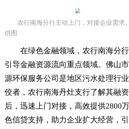
农行南海分行主动上门，对接企业需求
供图
在绿色金融领域，农行南海分行
引导金融资源流向重点领域。佛山市
源环保服务公司是地区污水处理行业
佼者，农行南海丹灶支行了解其融资
后，迅速上门对接，高效提供2800
色信贷支持，助力企业扩大经营，引