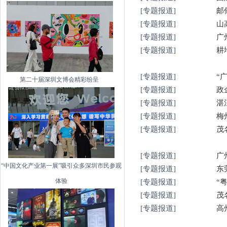
[专题报道]
[专题报道]
[专题报道]
广
[专题报道]
耕
[专题报道]
第二十届深圳文博会精彩纷呈
[专题报道]
政
[专题报道]
湛
[专题报道]
梅
[专题报道]
茂
[专题报道]
广
“中国文化产业第一展”吸引众多深圳市民参观
[专题报道]
东
体验
[专题报道]
“
[专题报道]
茂
[专题报道]
高