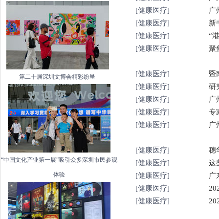
[健康医疗]
广
[健康医疗]
新
[健康医疗]
“
[健康医疗]
聚
[健康医疗]
暨
第二十届深圳文博会精彩纷呈
[健康医疗]
研
[健康医疗]
广
[健康医疗]
专
[健康医疗]
广
[健康医疗]
穗
“中国文化产业第一展”吸引众多深圳市民参观
[健康医疗]
这
体验
[健康医疗]
广
[健康医疗]
2
[健康医疗]
2