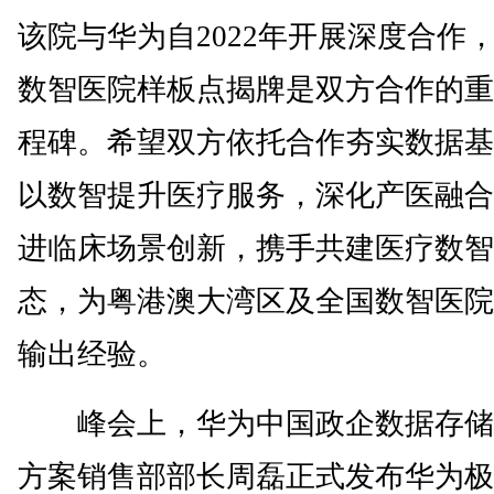
该院与华为自2022年开展深度合作
数智医院样板点揭牌是双方合作的重
程碑。希望双方依托合作夯实数据基
以数智提升医疗服务，深化产医融合
进临床场景创新，携手共建医疗数智
态，为粤港澳大湾区及全国数智医院
输出经验。
峰会上，华为中国政企数据存储
方案销售部部长周磊正式发布华为极