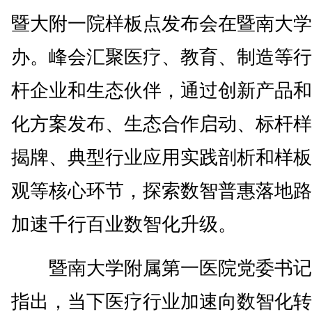
暨大附一院样板点发布会在暨南大学
办。峰会汇聚医疗、教育、制造等行
杆企业和生态伙伴，通过创新产品和
化方案发布、生态合作启动、标杆样
揭牌、典型行业应用实践剖析和样板
观等核心环节，探索数智普惠落地路
加速千行百业数智化升级。
暨南大学附属第一医院党委书记
指出，当下医疗行业加速向数智化转