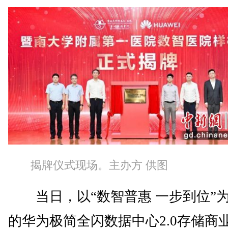
揭牌仪式现场。主办方 供图
当日，以“数智普惠 一步到位”
的华为极简全闪数据中心2.0存储商业