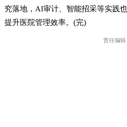
究落地，AI审计、智能招采等实践
提升医院管理效率。(完)
责任编辑