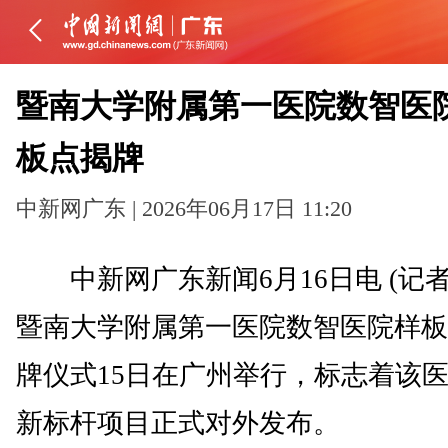
暨南大学附属第一医院数智医
板点揭牌
中新网广东 | 2026年06月17日 11:20
中新网广东新闻6月16日电 (记者
暨南大学附属第一医院数智医院样板
牌仪式15日在广州举行，标志着该
新标杆项目正式对外发布。