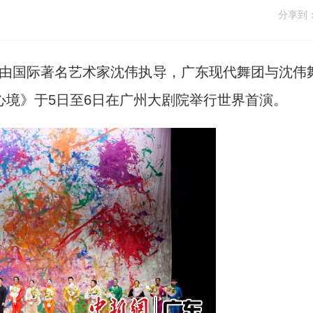
分享到
)由国际著名艺术家沈伟执导，广东现代舞团与沈伟
心境》于5日至6日在广州大剧院举行世界首演。