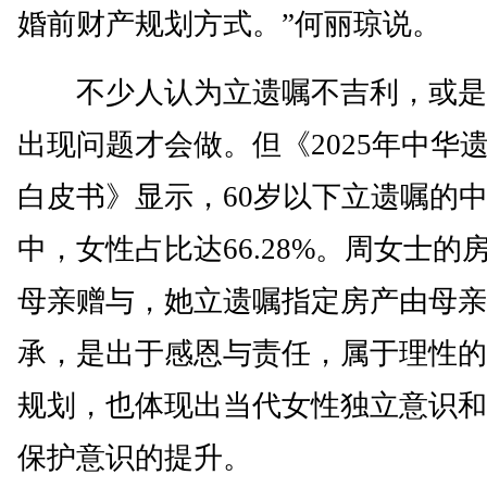
婚前财产规划方式。”何丽琼说。
不少人认为立遗嘱不吉利，或是
出现问题才会做。但《2025年中华
白皮书》显示，60岁以下立遗嘱的
中，女性占比达66.28%。周女士的
母亲赠与，她立遗嘱指定房产由母亲
承，是出于感恩与责任，属于理性的
规划，也体现出当代女性独立意识和
保护意识的提升。