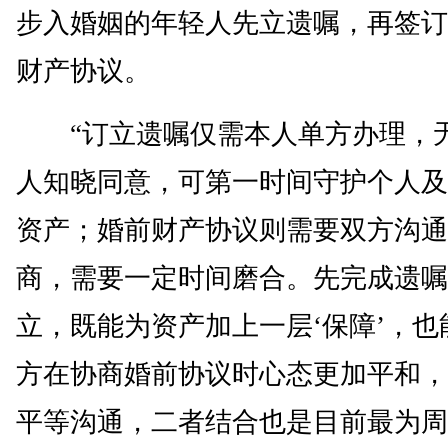
步入婚姻的年轻人先立遗嘱，再签订
财产协议。
“订立遗嘱仅需本人单方办理，
人知晓同意，可第一时间守护个人及
资产；婚前财产协议则需要双方沟通
商，需要一定时间磨合。先完成遗嘱
立，既能为资产加上一层‘保障’，也
方在协商婚前协议时心态更加平和，
平等沟通，二者结合也是目前最为周