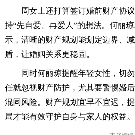
周女士还打算签订婚前财产协议
持“先自爱、再爱人”的想法。何丽琼
示，清晰的财产规划能划定边界、减
盾，让婚姻关系更稳固。
同时何丽琼提醒年轻女性，切勿
任就忽视财产防护，尤其要警惕婚后
混同风险。财产规划宜早不宜迟，提
局才能有效守护自身与家人的权益。(