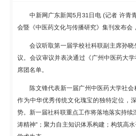
中新网广东新闻5月31日电 (记者 许青
会暨《中医药文化与传播研究》集刊发布会
会议听取第一届学校社科联副主席孙晓生
议。会议审议并表决通过《广州中医药大学
席团名单。
陈文锋代表新一届广州中医药大学社会科
作为中华优秀传统文化瑰宝的独特定位，
势。新一届社科联重点工作将落地落实持续
涛精神”；聚力自主知识体系构建；构筑高