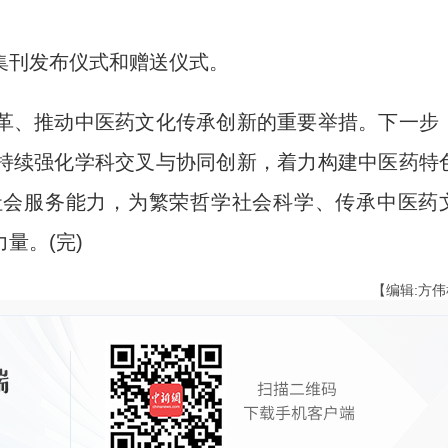
刊发布仪式和赠送仪式。
、推动中医药文化传承创新的重要举措。下一步
持续强化学科交叉与协同创新，着力构建中医药特
社会服务能力，为繁荣哲学社会科学、传承中医药
量。(完)
【编辑:方