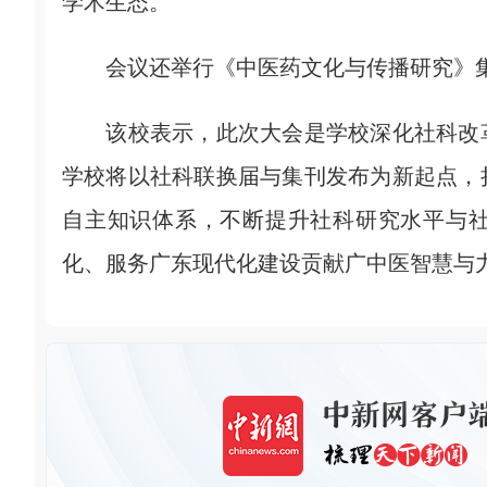
学术生态。
会议还举行《中医药文化与传播研究》集
该校表示，此次大会是学校深化社科改革
学校将以社科联换届与集刊发布为新起点，
自主知识体系，不断提升社科研究水平与
化、服务广东现代化建设贡献广中医智慧与力