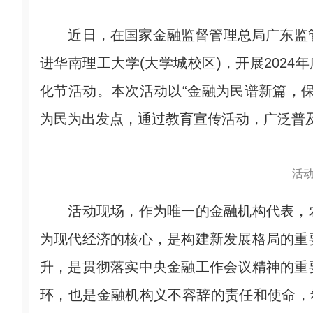
近日，在国家金融监督管理总局广东监管
进华南理工大学(大学城校区)，开展2024
化节活动。本次活动以“金融为民谱新篇，
为民为出发点，通过教育宣传活动，广泛普
活
活动现场，作为唯一的金融机构代表，农
为现代经济的核心，是构建新发展格局的重
升，是贯彻落实中央金融工作会议精神的重
环，也是金融机构义不容辞的责任和使命，