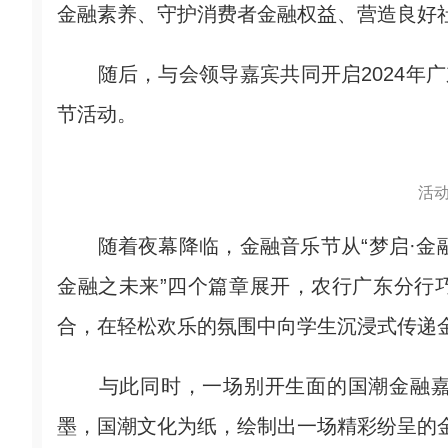
金融素养、守护消费者金融权益、营造良好
随后，与会领导嘉宾共同开启2024年广
节活动。
活
随着夜幕降临，金融音乐节从“梦启·金融初印
金融之未来”四个篇章展开，农行广东分行
合，在轻松欢乐的氛围中向学生沉浸式传递
与此同时，一场别开生面的国潮金融嘉
墨，国潮文化为纸，绘制出一场精彩纷呈的金融