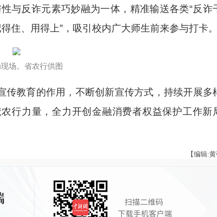
与性与反诈元素巧妙融为一体，精准输送各类“反诈
记得住、用得上”，吸引校内广大师生前来参与打卡
动现场。省农行供图
传教育的作用，不断创新宣传方式，持续开展多
献农行力量，全力开创金融消费者权益保护工作新
【编辑: