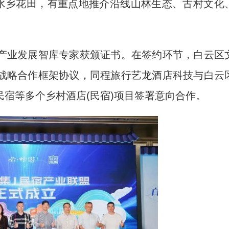
·水乡花田，有重点地推介沿线山林生态、古村文化
业发展智库专家获颁证书。在签约环节，白云区
战略合作框架协议，同程旅行艺龙酒店科技与白云
宿等多个乡村酒店(民宿)项目签署意向合作。