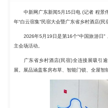
中新网广东新闻5月15日电 (记者 程景伟)
年“白云宿集”民宿大会暨广东省乡村酒店(民
2026年5月19日是第16个“中国旅游
主会场活动。
广东省乡村酒店(民宿)全连接展吸引逾
展。展品涵盖客房布草、智能门锁、全屋智