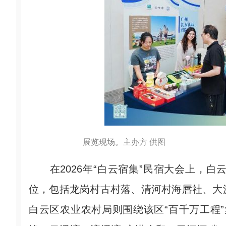
展览现场。主办方 供图
在2026年“白云宿集”民宿大会上，白
位，包括龙岗村古村落、清河村海唇社、大
白云区农业农村局则围绕该区“百千万工程