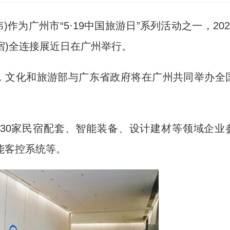
作为广州市“5·19中国旅游日”系列活动之一，202
宿)全连接展近日在广州举行。
日”，文化和旅游部与广东省政府将在广州共同举办全
30家民宿配套、智能装备、设计建材等领域企业
能客控系统等。