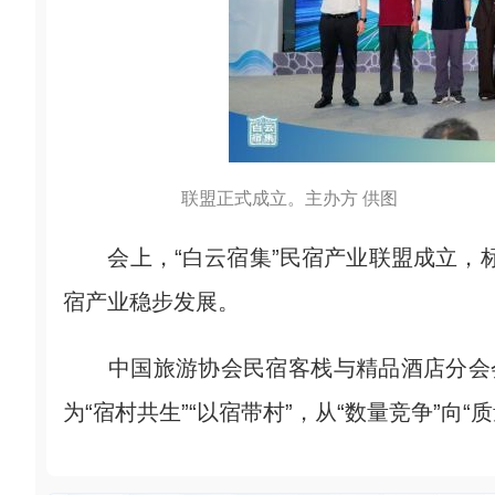
联盟正式成立。主办方 供图
会上，“白云宿集”民宿产业联盟成立，标志
宿产业稳步发展。
中国旅游协会民宿客栈与精品酒店分会会
为“宿村共生”“以宿带村”，从“数量竞争”向“质