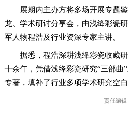
展期内主办方将多场开展专题鉴
龙、学术研讨分享会，由浅绛彩瓷研
军人物程浩及行业资深专家主讲。
据悉，程浩深耕浅绛彩瓷收藏研
十余年，凭借浅绛彩瓷研究“三部曲
专著，填补了行业多项学术研究空白。
责任编辑