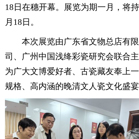
18日在穗开幕。展览为期一月，将持
月18日。
本次展览由广东省文物总店有限
司、广州中国浅绛彩瓷研究会联合主
为广大文博爱好者、古瓷藏友奉上一
规格、高内涵的晚清文人瓷文化盛宴