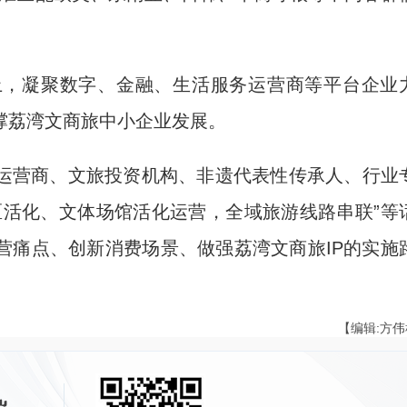
，凝聚数字、金融、生活服务运营商等平台企业
撑荔湾文商旅中小企业发展。
营商、文旅投资机构、非遗代表性传承人、行业
区活化、文体场馆活化运营，全域旅游线路串联”等
营痛点、创新消费场景、做强荔湾文商旅IP的实施
【编辑:方