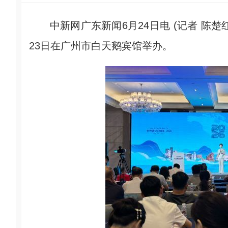
中新网广东新闻6月24日电 (记者 陈楚红
23日在广州市白天鹅宾馆举办。