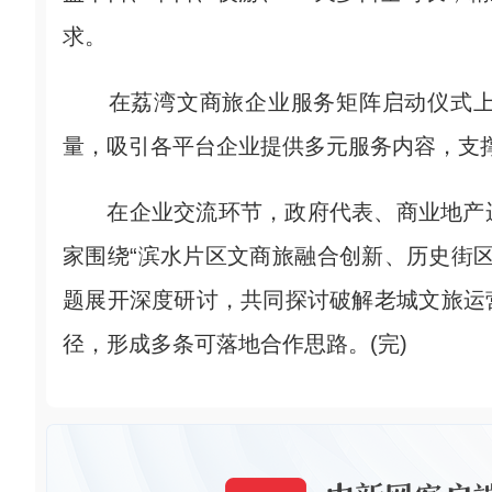
求。
在荔湾文商旅企业服务矩阵启动仪式上
量，吸引各平台企业提供多元服务内容，支
在企业交流环节，政府代表、商业地产运
家围绕“滨水片区文商旅融合创新、历史街
题展开深度研讨，共同探讨破解老城文旅运
径，形成多条可落地合作思路。(完)