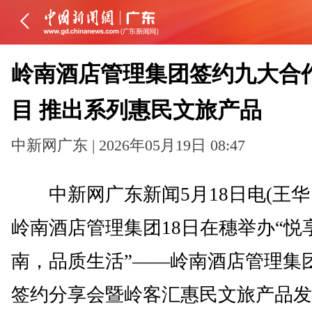
岭南酒店管理集团签约九大合
目 推出系列惠民文旅产品
中新网广东 | 2026年05月19日 08:47
中新网广东新闻5月18日电(王华 
岭南酒店管理集团18日在穗举办“悦
南，品质生活”——岭南酒店管理集
签约分享会暨岭客汇惠民文旅产品发