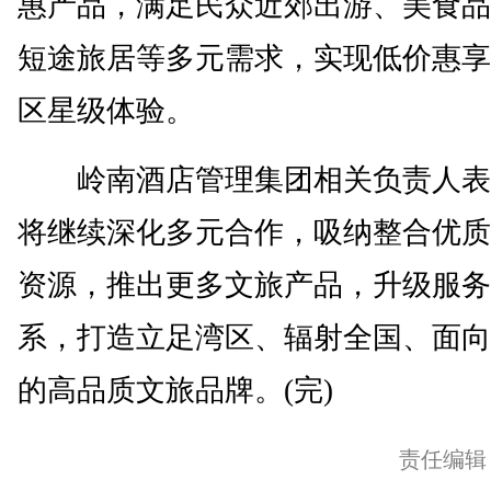
惠产品，满足民众近郊出游、美食品
短途旅居等多元需求，实现低价惠享
区星级体验。
岭南酒店管理集团相关负责人表
将继续深化多元合作，吸纳整合优质
资源，推出更多文旅产品，升级服务
系，打造立足湾区、辐射全国、面向
的高品质文旅品牌。(完)
责任编辑