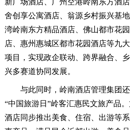
新广场酒店、广州空港岭南东方酒店
舍创享公寓酒店、翁源乡村振兴基地
湾岭南东方精品酒店、佛山都市花园
店、惠州惠城区都市花园酒店等九大
项目，实现政企联动、跨界融合、乡
兴多赛道协同发展。
与此同时，岭南酒店管理集团还
“中国旅游日”岭客汇惠民文旅产品
酒店同步推出美食、住宿、出游等系