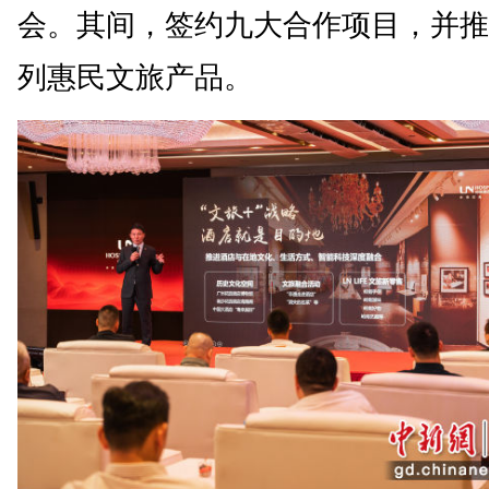
会。其间，签约九大合作项目，并推
列惠民文旅产品。