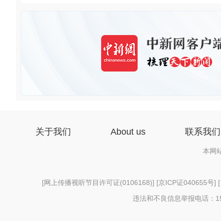
关于我们
About us
联系我们
本网
[
网上传播视听节目许可证(0106168)
] [
京ICP证040655号
] 
违法和不良信息举报电话：156997