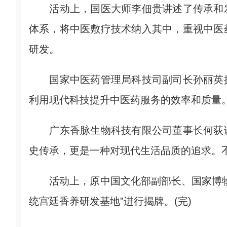
活动上，国医大师李佃贵讲述了传承和发
体系，将中医敷疗技术纳入其中，重视中医
研发。
国家中医药管理局科技司副司长孙丽英探
利用现代科技提升中医药服务的效率和质量
广东香脉生物科技有限公司董事长何荻讲
史传承，更是一种对现代生活品质的追求。
活动上，原中国文化部副部长、国家博物
统宫廷香养研发基地”进行揭牌。(完)