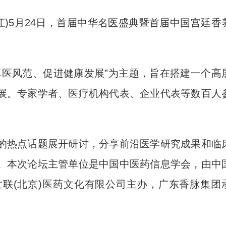
江)5月24日，首届中华名医盛典暨首届中国宫廷香
医风范、促进健康发展”为主题，旨在搭建一个高
展。专家学者、医疗机构代表、企业代表等数百人
热点话题展开研讨，分享前沿医学研究成果和临
。本次论坛主管单位是中国中医药信息学会，由中
联(北京)医药文化有限公司主办，广东香脉集团