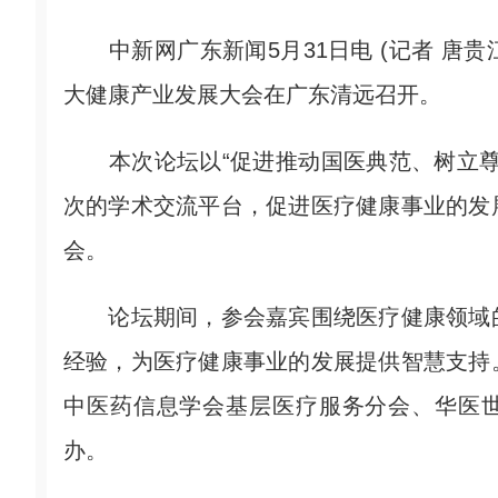
中新网广东新闻5月31日电 (记者 唐贵
大健康产业发展大会在广东清远召开。
本次论坛以“促进推动国医典范、树立尊
次的学术交流平台，促进医疗健康事业的发
会。
论坛期间，参会嘉宾围绕医疗健康领域的
经验，为医疗健康事业的发展提供智慧支持
中医药信息学会基层医疗服务分会、华医世
办。