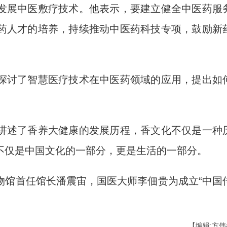
展中医敷疗技术。他表示，要建立健全中医药服
药人才的培养，持续推动中医药科技专项，鼓励新
讨了智慧医疗技术在中医药领域的应用，提出如
。
述了香养大健康的发展历程，香文化不仅是一种
不仅是中国文化的一部分，更是生活的一部分。
馆首任馆长潘震宙，国医大师李佃贵为成立“中国
【编辑:方