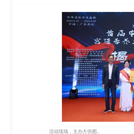
活动现场，主办方供图。