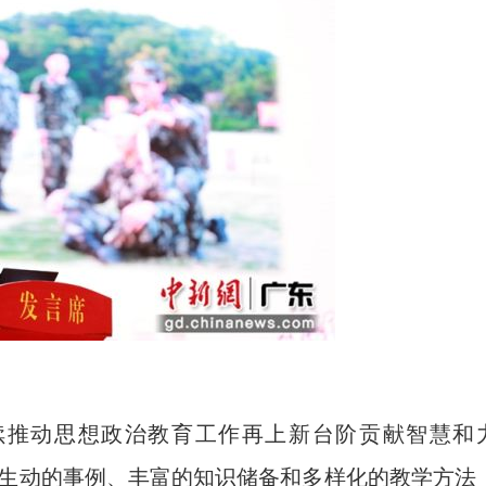
推动思想政治教育工作再上新台阶贡献智慧和
用生动的事例、丰富的知识储备和多样化的教学方法