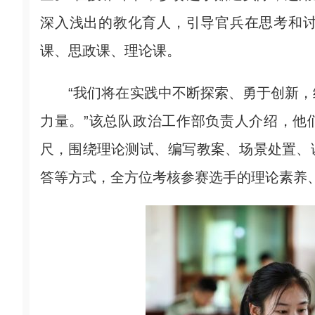
深入浅出的教化育人，引导官兵在思考和
课、思政课、理论课。
“我们将在实践中不断探索、勇于创新，
力量。”该总队政治工作部负责人介绍，他
尺，围绕理论测试、编写教案、场景处置、
答等方式，全方位考核参赛选手的理论素养