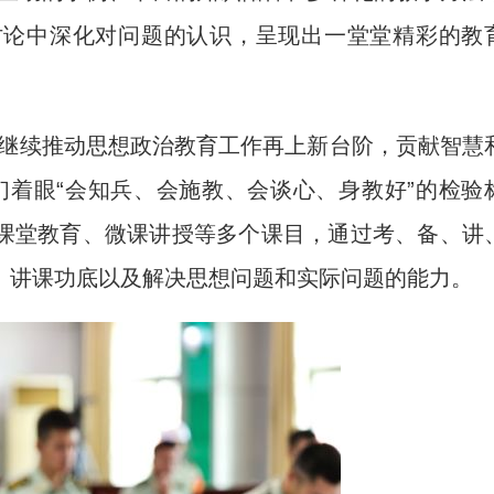
讨论中深化对问题的认识，呈现出一堂堂精彩的教
继续推动思想政治教育工作再上新台阶，贡献智慧
们着眼“会知兵、会施教、会谈心、身教好”的检验
课堂教育、微课讲授等多个课目，通过考、备、讲
、讲课功底以及解决思想问题和实际问题的能力。