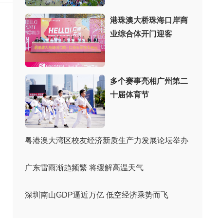
港珠澳大桥珠海口岸商
业综合体开门迎客
多个赛事亮相广州第二
十届体育节
粤港澳大湾区校友经济新质生产力发展论坛举办
广东雷雨渐趋频繁 将缓解高温天气
深圳南山GDP逼近万亿 低空经济乘势而飞