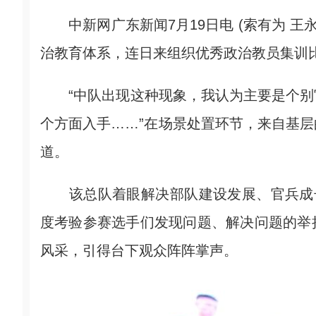
中新网广东新闻7月19日电 (索有为 王
治教育体系，连日来组织优秀政治教员集训比
“中队出现这种现象，我认为主要是个别
个方面入手……”在场景处置环节，来自基
道。
该总队着眼解决部队建设发展、官兵成长
度考验参赛选手们发现问题、解决问题的举
风采，引得台下观众阵阵掌声。