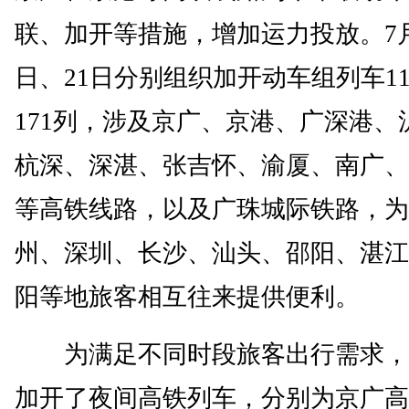
联、加开等措施，增加运力投放。7月
日、21日分别组织加开动车组列车11
171列，涉及京广、京港、广深港、
杭深、深湛、张吉怀、渝厦、南广、
等高铁线路，以及广珠城际铁路，为
州、深圳、长沙、汕头、邵阳、湛江
阳等地旅客相互往来提供便利。
为满足不同时段旅客出行需求，
加开了夜间高铁列车，分别为京广高