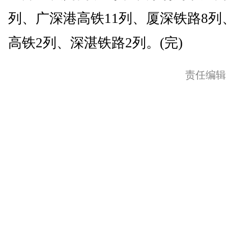
列、广深港高铁11列、厦深铁路8列
高铁2列、深湛铁路2列。(完)
责任编辑