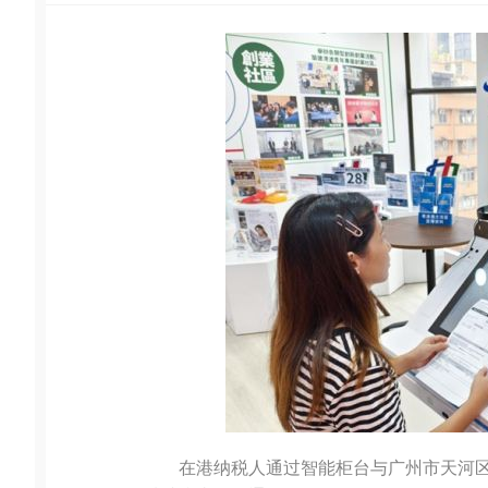
在港纳税人通过智能柜台与广州市天河区