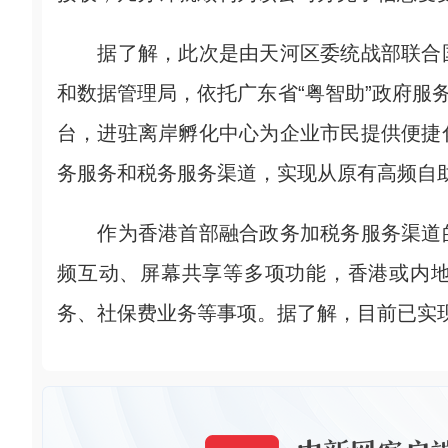
据了解，此次是由天河区委统战部联合国
和数据管理局，依托广东省“粤智助”政府服
台，进驻离岸孵化中心为企业市民提供便捷
务服务和税务服务渠道，实现从原有高频自
作为香港首部融合政务加税务服务渠道的
频互动、屏幕共享等多项功能，香港或内
务、社保费业务等事项。据了解，目前已实现“