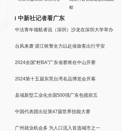
都
中新社记者看广东
中法青年领航者说（深圳）沙龙在深圳大学举办
台风来袭 湛江铁警全力以赴保旅客出行平安
2024全国“村BA”广东省赛将在中山开赛
2024第十五届东莞台湾名品博览会开幕
县域新型工业化全国500强广东包揽前五
中国代表团出征第47届世界技能大赛
广州就业机会多 为人口流入首选城市之一