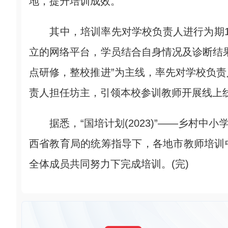
地，提升培训成效。
其中，培训率先对学校负责人进行为期1
立的网络平台，学员结合自身情况及诊断结
点研修，整校推进”为主线，率先对学校负
责人担任坊主，引领本校参训教师开展线上
据悉，“国培计划(2023)”——乡村中小
西省教育局的统筹指导下，各地市教师培训
全体成员共同努力下完成培训。(完)