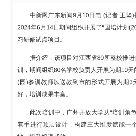
中新网广东新闻9月10日电 (记者 王坚)据
2024年6月14日期间组织开展了“国培计划(
习研修试点项目。
据介绍，该项目对江西省80所整校推进自主
训，期间组织80名学校负责人开展为期10天
(园)参训教师以送教到市的形式开展为期3
好，培训成果丰富。
此次培训中，广州开放大学从“培训角色(人
着手进行顶层设计，构建三大维度赋能一个