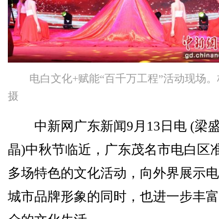
电白文化+赋能“百千万工程”活动现场
摄
中新网广东新闻9月13日电 (梁盛
晶)中秋节临近，广东茂名市电白区
多场特色的文化活动，向外界展示电
城市品牌形象的同时，也进一步丰富