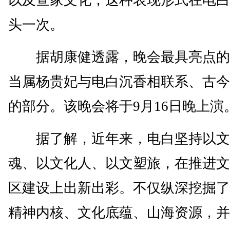
以及疍家文化，这种表现形式在电白
头一次。
据胡康健透露，晚会最具亮点的
当属杨贵妃与电白沉香相联系、古今
的部分。该晚会将于9月16日晚上演
据了解，近年来，电白坚持以文
魂、以文化人、以文塑旅，在推进文
区建设上出新出彩。不仅纵深挖掘了
精神内核、文化底蕴、山海资源，并