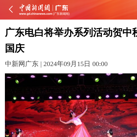
广东电白将举办系列活动贺中
国庆
中新网广东 | 2024年09月15日 00:00