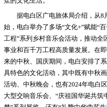
众的文化生活。
据电白区广电旅体局介绍，从8
始，电白举办了多场“文化+”赋能“
工程”系列乡村音乐会活动，推动全
事业和百千万工程高质量发展。在即
来的中秋、国庆期间，电白安排了系
具特色的文化活动，其中既有中秋画
活动、中秋晚会，也有2024年电白
大型交响音乐会、“庆祖国华诞共筑