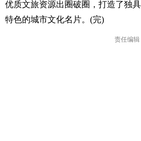
优质文旅资源出圈破圈，打造了独具
特色的城市文化名片。(完)
责任编辑