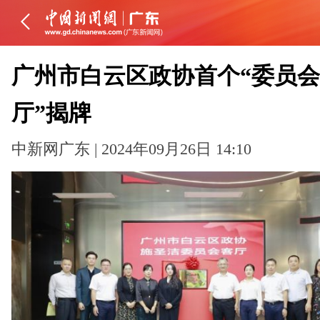
广州市白云区政协首个“委员
厅”揭牌
中新网广东 | 2024年09月26日 14:10