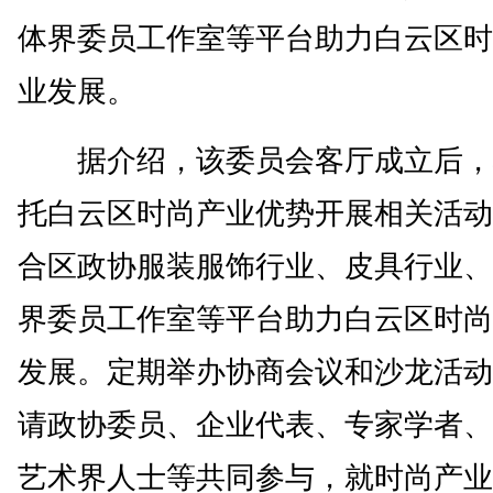
体界委员工作室等平台助力白云区时
业发展。
据介绍，该委员会客厅成立后，
托白云区时尚产业优势开展相关活动
合区政协服装服饰行业、皮具行业、
界委员工作室等平台助力白云区时尚
发展。定期举办协商会议和沙龙活动
请政协委员、企业代表、专家学者、
艺术界人士等共同参与，就时尚产业