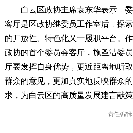
白云区政协主席袁东华表示，委
客厅是区政协继委员工作室后，探索
的开放性、特色化又一履职平台。作
政协的首个委员会客厅，施圣洁委员
厅要发挥自身优势，更近距离地听取
群众的意见，更加真实地反映群众的
求，为白云区的高质量发展建言献策。
责任编辑