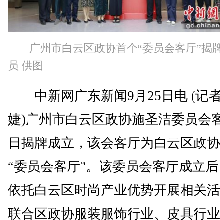
广州市白云区政协首个“委员会客厅”揭
员 供图
中新网广东新闻9月25日电 (记者
婕)广州市白云区政协施圣洁委员会客
日揭牌成立，该会客厅为白云区政协
“委员会客厅”。该委员会客厅成立
依托白云区时尚产业优势开展相关活
联合区政协服装服饰行业、皮具行业