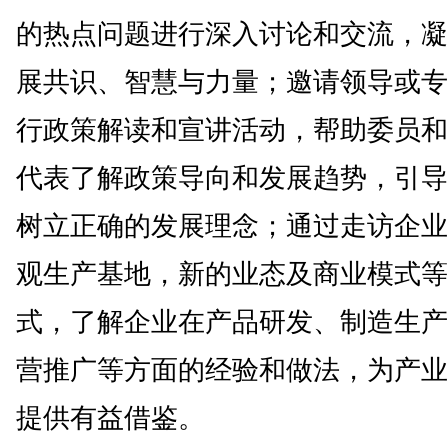
的热点问题进行深入讨论和交流，凝
展共识、智慧与力量；邀请领导或专
行政策解读和宣讲活动，帮助委员和
代表了解政策导向和发展趋势，引导
树立正确的发展理念；通过走访企业
观生产基地，新的业态及商业模式等
式，了解企业在产品研发、制造生产
营推广等方面的经验和做法，为产业
提供有益借鉴。