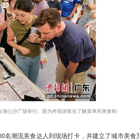
16日在海心沙广场举行。图为外国游客在了解菜单和美食制
0名潮流美食达人到现场打卡，并建立了城市美食