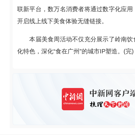
联新平台，数万名消费者将通过数字化应用
开启线上线下美食体验无缝链接。
本届美食周活动不仅充分展示了岭南饮食
化特色，深化“食在广州”的城市IP塑造。(完)