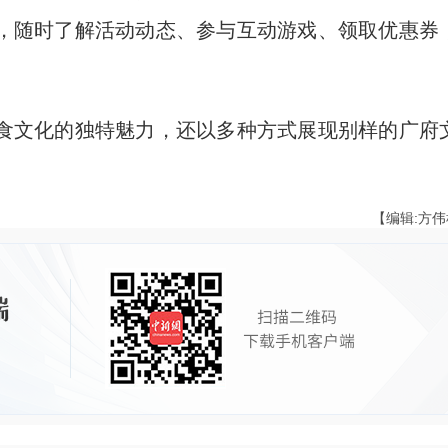
，随时了解活动动态、参与互动游戏、领取优惠券
文化的独特魅力，还以多种方式展现别样的广府
【编辑:方