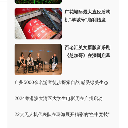
广花城际最大直径盾构
机“羊城号”顺利始发
百老汇英文原版音乐剧
《芝加哥》在深圳启幕
广州5000余名游客徒步探索自然 感受绿美生态
2024粤港澳大湾区大学生电影周在广州启动
22支无人机代表队在珠海展开精彩的“空中竞技”