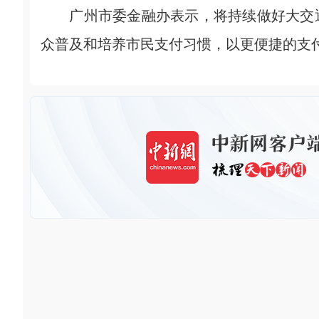
广州市委金融办表示，将持续做好大交通
众普及和培养市民支付习惯，以更便捷的支付