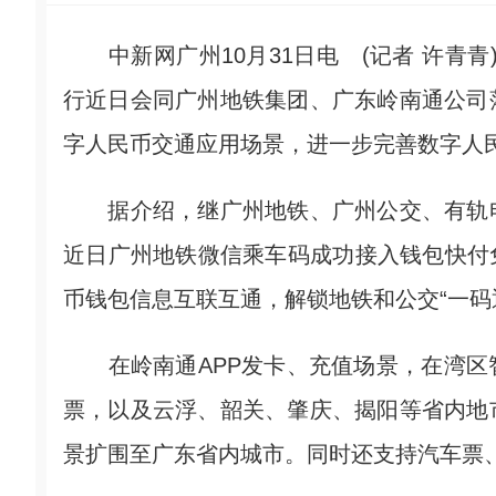
中新网广州10月31日电 (记者 许青青
行近日会同广州地铁集团、广东岭南通公司
字人民币交通应用场景，进一步完善数字人
据介绍，继广州地铁、广州公交、有轨电
近日广州地铁微信乘车码成功接入钱包快付
币钱包信息互联互通，解锁地铁和公交“一码
在岭南通APP发卡、充值场景，在湾区智
票，以及云浮、韶关、肇庆、揭阳等省内地
景扩围至广东省内城市。同时还支持汽车票