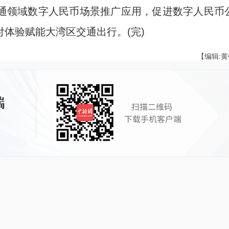
领域数字人民币场景推广应用，促进数字人民币
体验赋能大湾区交通出行。(完)
【编辑: