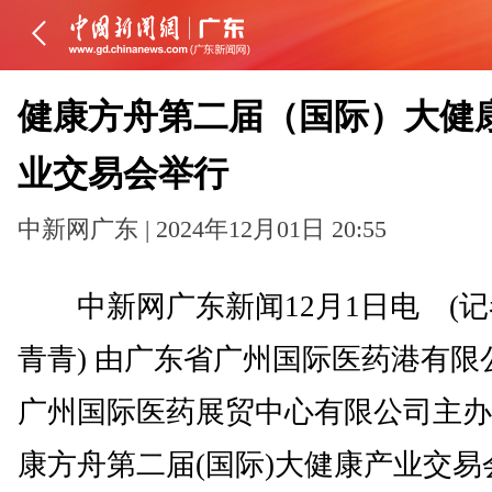
健康方舟第二届（国际）大健
业交易会举行
中新网广东 | 2024年12月01日 20:55
中新网广东新闻12月1日电 (记
青青) 由广东省广州国际医药港有限
广州国际医药展贸中心有限公司主办
康方舟第二届(国际)大健康产业交易