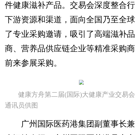
件健康滋补产品。交易会深度整合行
下游资源和渠道，面向全国乃至全球
了专业采购邀请，吸引了高端滋补品
商、营养品供应链企业等精准采购商
前来参展采购。
健康方舟第二届(国际)大健康产业交易
通讯员供图
广州国际医药港集团副董事长兼