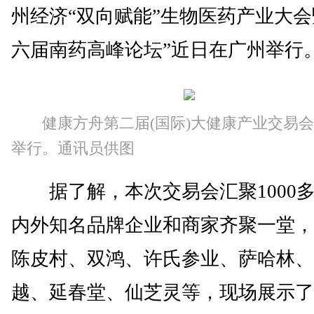
州经济“双向赋能”生物医药产业大
六届南药高峰论坛”近日在广州举行
健康方舟第二届(国际)大健康产业交易
举行。通讯员供图
据了解，本次交易会汇聚1000
内外知名品牌企业和商家齐聚一堂，
陈皮村、双鸿、许氏参业、萨哈林、
越、延春堂、仙芝灵等，现场展示了