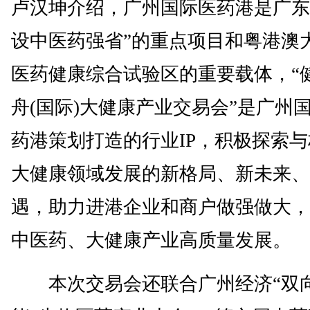
卢汉坤介绍，广州国际医药港是广东
设中医药强省”的重点项目和粤港澳
医药健康综合试验区的重要载体，“
舟(国际)大健康产业交易会”是广州
药港策划打造的行业IP，积极探索
大健康领域发展的新格局、新未来、
遇，助力进港企业和商户做强做大，
中医药、大健康产业高质量发展。
本次交易会还联合广州经济“双