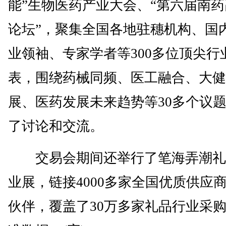
能”生物医药产业大会、“第六届南
论坛”，聚集全国各地驻穗机构、国
业领袖、专家学者等300多位顶尖行
表，围绕药械同频、医工融合、大健
展、医药发展未来趋势等30多个议
了讨论和交流。
交易会期间还举行了笔海弄潮礼
业展，链接4000多家全国优质供应
伙伴，覆盖了30万多家礼品行业采