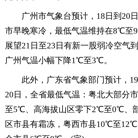
广州市气象台预计，18日到20
市早晚寒冷，最低气温维持在8℃至
展望21日至23日有新一股弱冷空气
广州气温小幅下降1℃至3℃。
此外，广东省气象部门预计，19
20日，全省最低气温：粤北大部分市
至5℃、高海拔山区零下2℃至0℃、
区市县有霜冻，粤西市县10℃至12