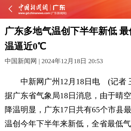
广东多地气温创下半年新低 最
温逼近0℃
中国新闻网 | 2024年12月18日 20:53
中新网广州12月18日电 (记者 
据广东省气象局18日消息，由于晴
降温明显，广东17日共有65个市县
温创今年下半年来新低，全省最低气