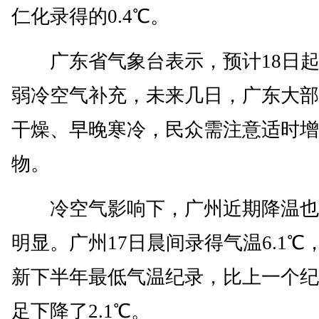
仁化录得的0.4℃。
广东省气象台表示，预计18日起
弱冷空气补充，未来几日，广东大部
干燥、早晚寒冷，民众需注意适时增
物。
冷空气影响下，广州近期降温也
明显。广州17日晨间录得气温6.1℃
新下半年最低气温纪录，比上一个纪
足下降了2.1℃。