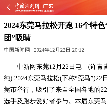
2024东莞马拉松开跑 16个特色
团”吸睛
中国新闻网 | 2024年12月22日 20:12
中新网东莞12月22日电 (许青青
纯) 2024东莞马拉松(下称“莞马”)2
莞市举行，吸引了来自全国各地的220
选手及跑步爱好者参与。本届东莞马