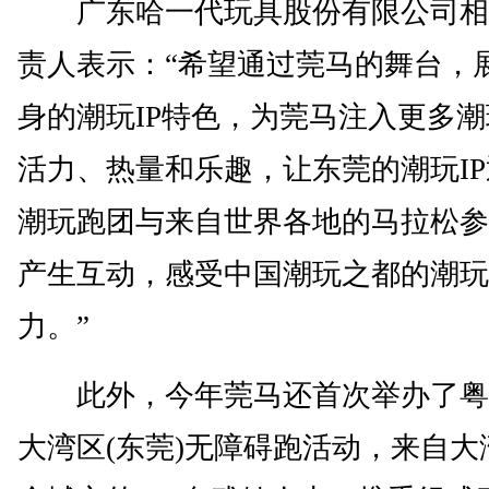
广东哈一代玩具股份有限公司相
责人表示：“希望通过莞马的舞台，
身的潮玩IP特色，为莞马注入更多
活力、热量和乐趣，让东莞的潮玩I
潮玩跑团与来自世界各地的马拉松参
产生互动，感受中国潮玩之都的潮玩
力。”
此外，今年莞马还首次举办了粤
大湾区(东莞)无障碍跑活动，来自大