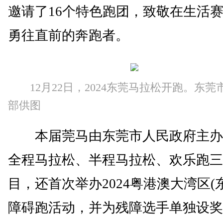
邀请了16个特色跑团，致敬在生活
勇往直前的奔跑者。
12月22日，2024东莞马拉松开跑。东
部供图
本届莞马由东莞市人民政府主办
全程马拉松、半程马拉松、欢乐跑三
目，还首次举办2024粤港澳大湾区(
障碍跑活动，并为残障选手单独设奖