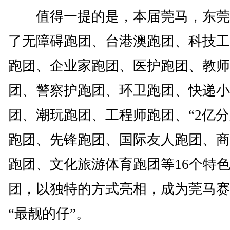
值得一提的是，本届莞马，东莞
了无障碍跑团、台港澳跑团、科技工
跑团、企业家跑团、医护跑团、教师
团、警察护跑团、环卫跑团、快递小
团、潮玩跑团、工程师跑团、“2亿分
跑团、先锋跑团、国际友人跑团、商
跑团、文化旅游体育跑团等16个特
团，以独特的方式亮相，成为莞马赛
“最靓的仔”。