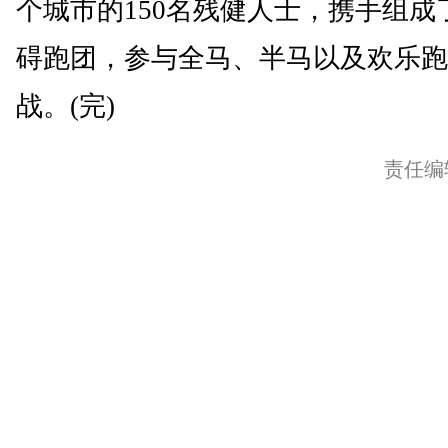
个城市的150名残健人士，携手组成
碍跑团，参与全马、半马以及欢乐跑
战。(完)
责任编