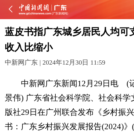
蓝皮书指广东城乡居民人均可
收入比缩小
中新网广东 | 2024年12月30日 11:59
中新网广东新闻12月29日电 (记
景伟) 广东省社会科学院、社会科学
版社29日在广州联合发布《乡村振
书：广东乡村振兴发展报告(2024)》