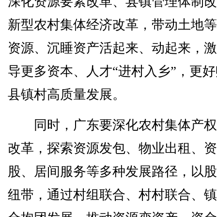
深化资源要素改革、县镇管理体制改
新型农村集体经济改革，带动土地等
资源、沉睡资产活起来、动起来，激
导更多资本、人才“进村入乡”，更
县镇村高质量发展。
同时，广东要深化农村集体产权
改革，探索资源发包、物业出租、资
股、居间服务等多种发展路径，以股
纽带，通过村组联合、村村联合、镇