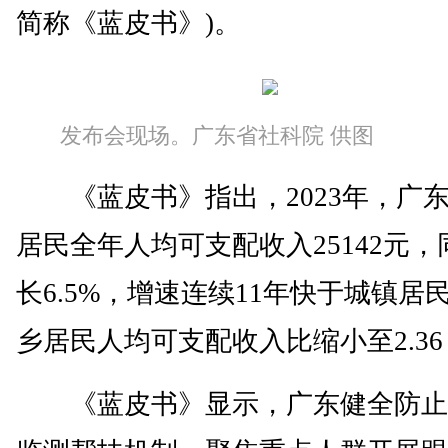
简称《蓝皮书》)。
发布会现场。广东省社科院 供图
《蓝皮书》指出，2023年，广
居民全年人均可支配收入25142元，
长6.5%，增速连续11年快于城镇居
乡居民人均可支配收入比缩小至2.36∶
《蓝皮书》显示，广东健全防止