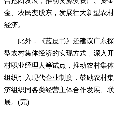
合抱团发展，推动资源变资产、资金
金、农民变股东，发展壮大新型农村
经济。
此外，《蓝皮书》还建议广东探
型农村集体经济的实现方式，深入开
村职业经理人等试点，推动农村集体
组织引入现代企业制度，鼓励农村集
济组织同各类经营主体合作发展、联
展。(完)