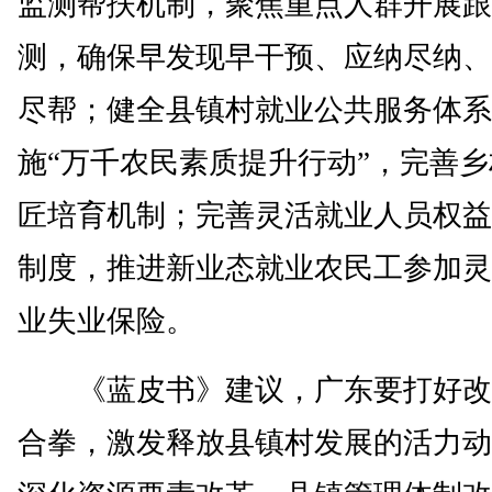
监测帮扶机制，聚焦重点人群开展跟
测，确保早发现早干预、应纳尽纳、
尽帮；健全县镇村就业公共服务体系
施“万千农民素质提升行动”，完善
匠培育机制；完善灵活就业人员权益
制度，推进新业态就业农民工参加灵
业失业保险。
《蓝皮书》建议，广东要打好改
合拳，激发释放县镇村发展的活力动